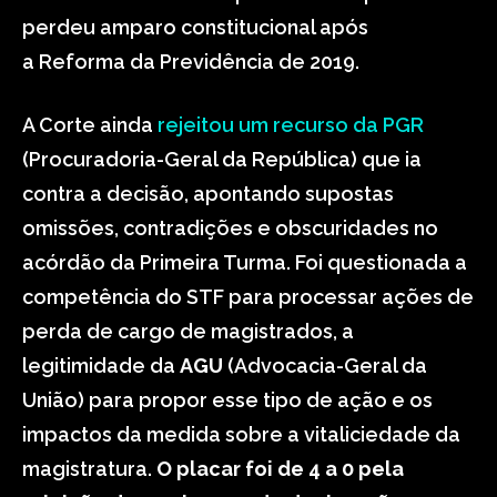
perdeu amparo constitucional após
a Reforma da Previdência de 2019.
A Corte ainda
rejeitou um recurso da PGR
(Procuradoria-Geral da República) que ia
contra a decisão, apontando supostas
omissões, contradições e obscuridades no
acórdão da Primeira Turma. Foi questionada a
competência do STF para processar ações de
perda de cargo de magistrados, a
legitimidade da
AGU
(Advocacia-Geral da
União) para propor esse tipo de ação e os
impactos da medida sobre a vitaliciedade da
magistratura.
O placar foi de 4 a 0 pela