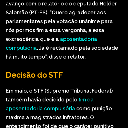
avanço com o relatório do deputado Helder
Salomão (PT-ES). “Quero agradecer aos
parlamentares pela votação unânime para
nós pormos fim a essa vergonha, a essa
excrescência que é a
aposentadoria
compulsória
. Já é reclamado pela sociedade
há muito tempo”, disse o relator.
Decisão do STF
Em maio, o STF (Supremo Tribunal Federal)
também havia decidido pelo
fim da
aposentadoria compulsória
como punição
máxima a magistrados infratores. O
entendimento foi de que o caráter punitivo