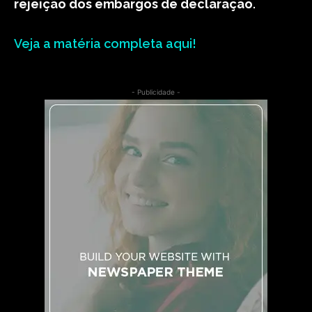
rejeição dos embargos de declaração
.
Veja a matéria completa aqui!
- Publicidade -