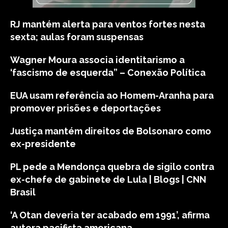
RJ mantém alerta para ventos fortes nesta
sexta; aulas foram suspensas
Wagner Moura associa identitarismo a
‘fascismo de esquerda” – Conexão Política
EUA usam referência ao Homem-Aranha para
promover prisões e deportações
Justiça mantém direitos de Bolsonaro como
ex-presidente
PL pede a Mendonça quebra de sigilo contra
ex-chefe de gabinete de Lula | Blogs | CNN
Brasil
‘A Otan deveria ter acabado em 1991’, afirma
autora pacifista americana