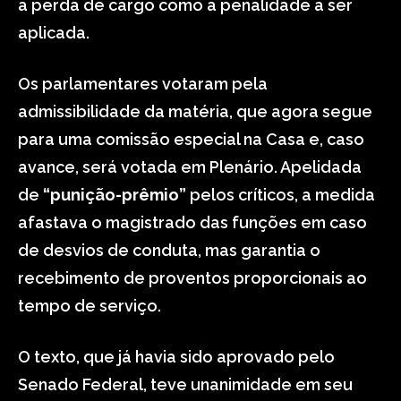
a perda de cargo como a penalidade a ser
aplicada.
Os parlamentares votaram pela
admissibilidade da matéria, que agora segue
para uma comissão especial na Casa e, caso
avance, será votada em Plenário. Apelidada
de
“punição-prêmio”
pelos críticos, a medida
afastava o magistrado das funções em caso
de desvios de conduta, mas garantia o
recebimento de proventos proporcionais ao
tempo de serviço.
O texto, que já havia sido aprovado pelo
Senado Federal, teve unanimidade em seu