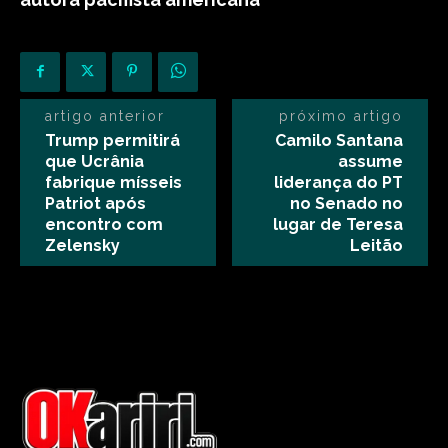
artigo anterior
próximo artigo
Trump permitirá
Camilo Santana
que Ucrânia
assume
fabrique mísseis
liderança do PT
Patriot após
no Senado no
encontro com
lugar de Teresa
Zelensky
Leitão