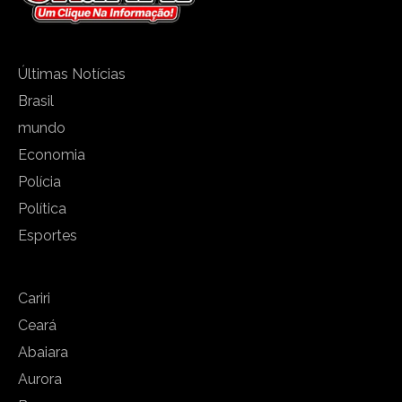
Últimas Notícias
Brasil
mundo
Economia
Polícia
Política
Esportes
Cariri
Ceará
Abaiara
Aurora