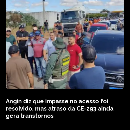
Angin diz que impasse no acesso foi
resolvido, mas atraso da CE-293 ainda
gera transtornos