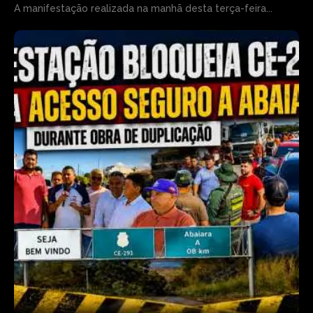
A manifestação realizada na manhã desta terça-feira...