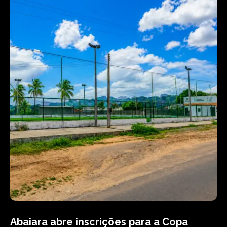
Abaiara abre inscrições para a Copa