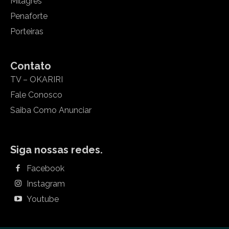
Milagres
Penaforte
Porteiras
Contato
TV – OKARIRI
Fale Conosco
Saiba Como Anunciar
Siga nossas redes.
Facebook
Instagram
Youtube