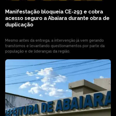
Manifestação bloqueia CE-293 e cobra
acesso seguro a Abaiara durante obra de
duplicação
Mesmo antes da entrega, a intervenção já vem gerando
transtornos e levantando questionamentos por parte da
população e de lideranças da região.