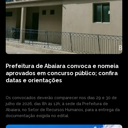
Prefeitura de Abaiara convoca e nomeia
aprovados em concurso público; confira
datas e orientações
Os convocados deverão comparecer nos dias 29 e 30 de
julho de 2026, das 8h às 12h, à sede da Prefeitura de
Abaiara, no Setor de Recursos Humanos, para a entrega da
documentação exigida no edital.