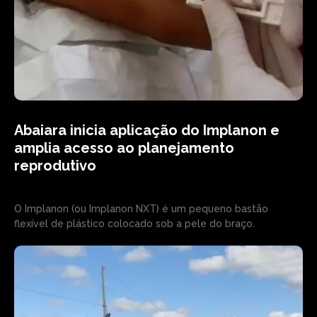
Abaiara inicia aplicação do Implanon e
amplia acesso ao planejamento
reprodutivo
O Implanon (ou Implanon NXT) é um pequeno bastão
flexível de plástico colocado sob a pele do braço.