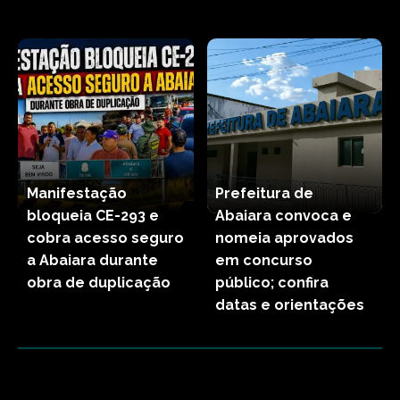
Manifestação
Prefeitura de
bloqueia CE-293 e
Abaiara convoca e
cobra acesso seguro
nomeia aprovados
a Abaiara durante
em concurso
obra de duplicação
público; confira
datas e orientações