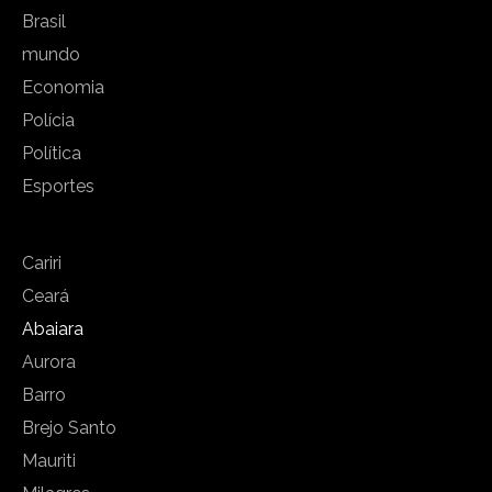
Brasil
mundo
Economia
Polícia
Política
Esportes
Cariri
Ceará
Abaiara
Aurora
Barro
Brejo Santo
Mauriti