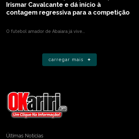
Irismar Cavalcante e dá início à
contagem regressiva para a competição
O futebol amador de Abaiara já vive...
carregar mais
Últimas Notícias