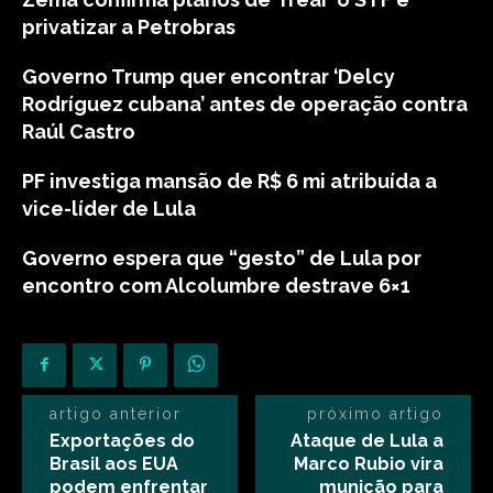
privatizar a Petrobras
Governo Trump quer encontrar ‘Delcy
Rodríguez cubana’ antes de operação contra
Raúl Castro
PF investiga mansão de R$ 6 mi atribuída a
vice-líder de Lula
Governo espera que “gesto” de Lula por
encontro com Alcolumbre destrave 6×1
artigo anterior
próximo artigo
Exportações do
Ataque de Lula a
Brasil aos EUA
Marco Rubio vira
podem enfrentar
munição para