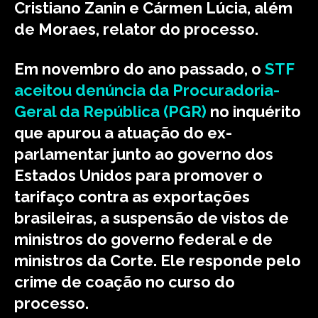
Cristiano Zanin e Cármen Lúcia, além
de Moraes, relator do processo.
Em novembro do ano passado, o
STF
aceitou denúncia da Procuradoria-
Geral da República (PGR)
no inquérito
que apurou a atuação do ex-
parlamentar junto ao governo dos
Estados Unidos para
promover o
tarifaço contra as exportações
brasileiras
, a suspensão de vistos de
ministros do governo federal e de
ministros da Corte. Ele responde pelo
crime de coação no curso do
processo.