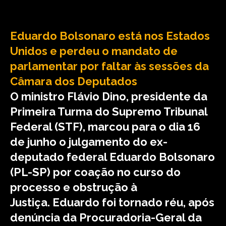
Eduardo Bolsonaro está nos Estados
Unidos e perdeu o mandato de
parlamentar por faltar às sessões da
Câmara dos Deputados
O ministro Flávio Dino, presidente da
Primeira Turma do Supremo Tribunal
Federal (STF), marcou para o dia 16
de junho o julgamento do ex-
deputado federal Eduardo Bolsonaro
(PL-SP) por coação no curso do
processo e obstrução à
Justiça. Eduardo foi tornado réu, após
denúncia da Procuradoria-Geral da