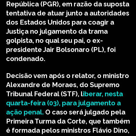
República (PGR), em razão da suposta
tentativa de atuar junto a autoridades
dos Estados Unidos para coagir a
Justiça no julgamento da trama
golpista, no qual seu pai, o ex-
presidente Jair Bolsonaro (PL), foi
condenado.
Decisão vem após o relator, o ministro
Alexandre de Moraes, do Supremo
Tribunal Federal (STF), l
iberar, nesta
quarta-feira (03), para julgamento a
ação penal.
O caso será julgado pela
Primeira Turma da Corte, que também
é formada pelos ministros Flávio Dino,