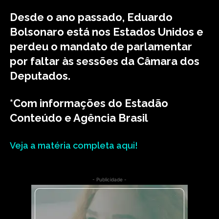
Desde o ano passado,
Eduardo
Bolsonaro está nos Estados Unidos e
perdeu o mandato de parlamentar
por faltar às sessões da Câmara dos
Deputados
.
*Com informações do Estadão
Conteúdo e Agência Brasil
Veja a matéria completa aqui!
- Publicidade -