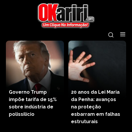
Governo Trump
20 anos da Lei Maria
impõe tarifa de 15%
da Penha: avanços
sobre indústria de
na proteção
polissilício
esbarram em falhas
estruturais