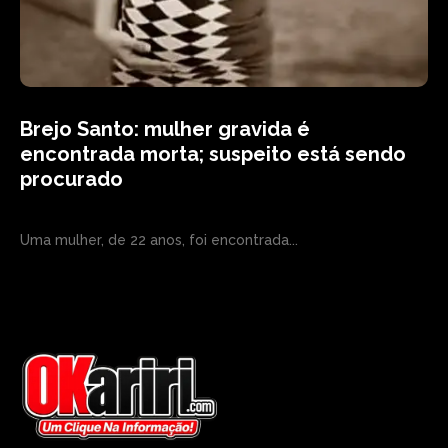
Brejo Santo: mulher gravida é
encontrada morta; suspeito está sendo
procurado
Uma mulher, de 22 anos, foi encontrada...