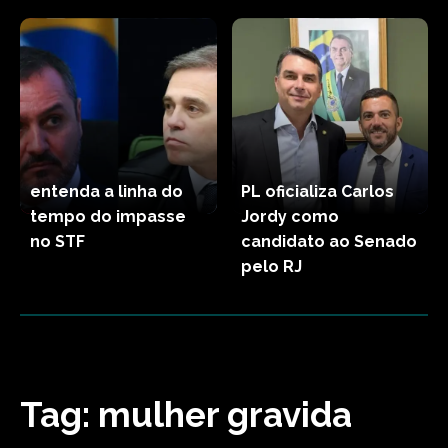
entenda a linha do
PL oficializa Carlos
tempo do impasse
Jordy como
no STF
candidato ao Senado
pelo RJ
Tag:
mulher gravida