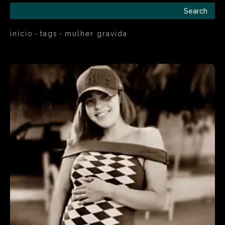
Search
início
tags
mulher gravida