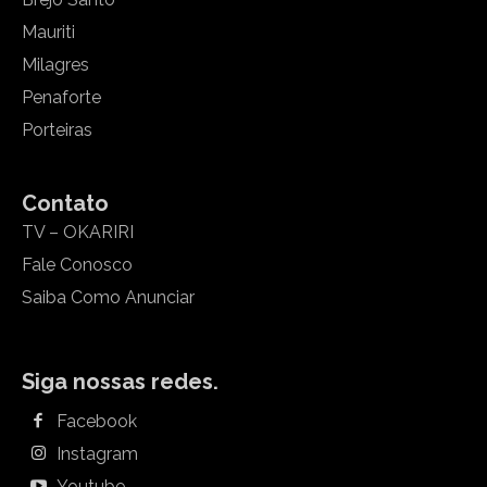
Mauriti
Milagres
Penaforte
Porteiras
Contato
TV – OKARIRI
Fale Conosco
Saiba Como Anunciar
Siga nossas redes.
Facebook
Instagram
Youtube