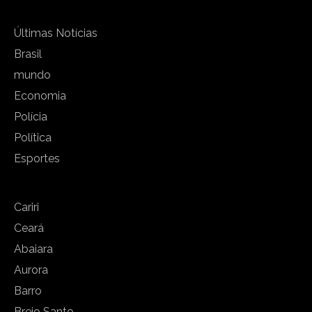
Últimas Notícias
Brasil
mundo
Economia
Polícia
Política
Esportes
Cariri
Ceará
Abaiara
Aurora
Barro
Brejo Santo