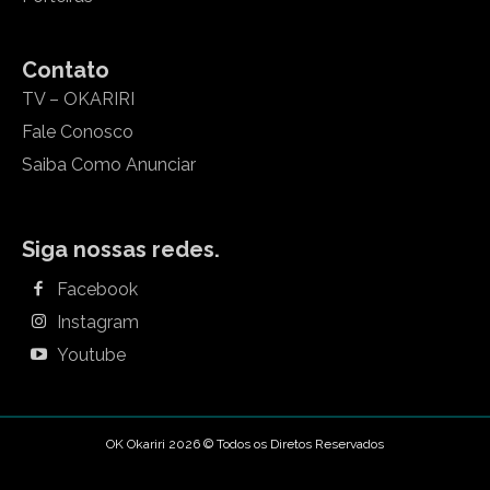
Contato
TV – OKARIRI
Fale Conosco
Saiba Como Anunciar
Siga nossas redes.
Facebook
Instagram
Youtube
OK Okariri 2026 © Todos os Diretos Reservados