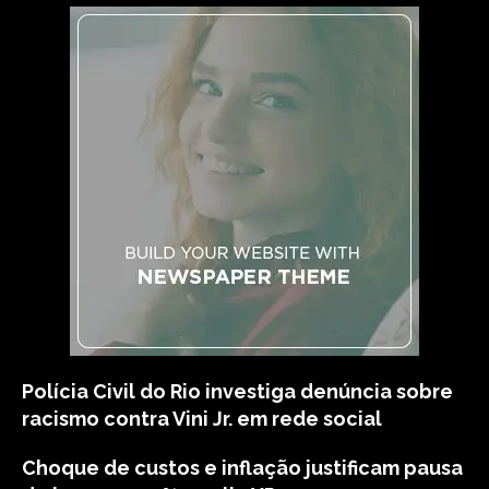
Polícia Civil do Rio investiga denúncia sobre
racismo contra Vini Jr. em rede social
Choque de custos e inflação justificam pausa