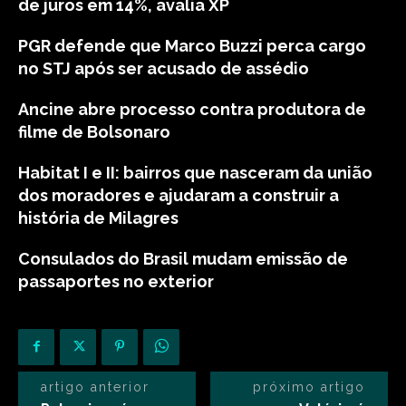
de juros em 14%, avalia XP
PGR defende que Marco Buzzi perca cargo
no STJ após ser acusado de assédio
Ancine abre processo contra produtora de
filme de Bolsonaro
Habitat I e II: bairros que nasceram da união
dos moradores e ajudaram a construir a
história de Milagres
Consulados do Brasil mudam emissão de
passaportes no exterior
artigo anterior
próximo artigo