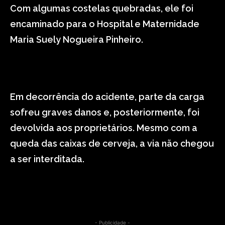
Com algumas costelas quebradas, ele foi
encaminado para o Hospital e Maternidade
Maria Suely Nogueira Pinheiro.
Em decorrência do acidente, parte da carga
sofreu graves danos e, posteriormente, foi
devolvida aos proprietários. Mesmo com a
queda das caixas de cerveja, a via não chegou
a ser interditada.
- Publicidade -