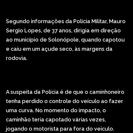
Segundo informações da Polícia Militar, Mauro
Sergio Lopes, de 37 anos, dirigia em direção
ao município de Solonópole, quando capotou
e caiu em um açude seco, às margens da
rodovia.
A suspeita da Polícia é de que o caminhoneiro
tenha perdido o controle do veículo ao fazer
uma curva. No momento do impacto, o
caminhão teria capotado várias vezes,
jogando o motorista para fora do veiculo.