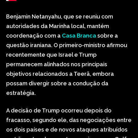
Benjamin Netanyahu, que se reuniu com
autoridades da Marinha local, mantém
coordenação com a
Casa Branca
sobre a
questão iraniana. O primeiro-ministro afirmou
recentemente que Israel e Trump
permanecem alinhados nos principais
objetivos relacionados a Teerã, embora
possam divergir sobre a condução da
estratégia.
A decisão de Trump ocorreu depois do
fracasso, segundo ele, das negociações entre
os dois países e de novos ataques atribuídos