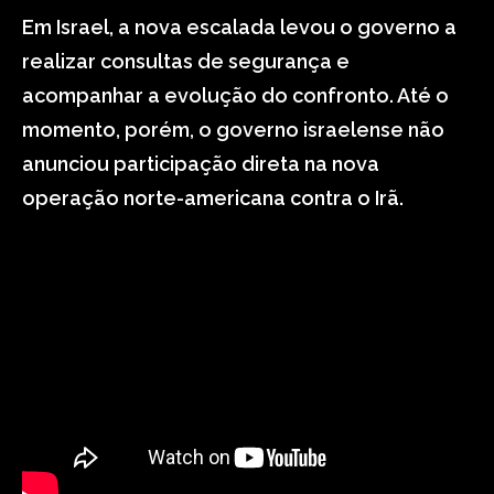
Em Israel, a nova escalada levou o governo a
realizar consultas de segurança e
acompanhar a evolução do confronto. Até o
momento, porém, o governo israelense não
anunciou participação direta na nova
operação norte-americana contra o Irã.