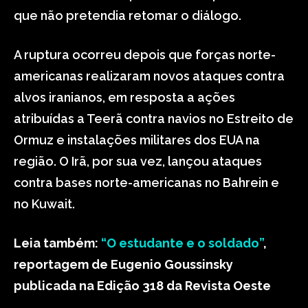
que não pretendia retomar o diálogo.
A ruptura ocorreu depois que forças norte-
americanas realizaram novos ataques contra
alvos iranianos, em resposta a ações
atribuídas a Teerã contra navios no Estreito de
Ormuz e instalações militares dos EUA na
região. O Irã, por sua vez, lançou ataques
contra bases norte-americanas no Bahrein e
no Kuwait.
Leia também:
“O estudante e o soldado”
,
reportagem de Eugenio Goussinsky
publicada na Edição 318 da Revista Oeste