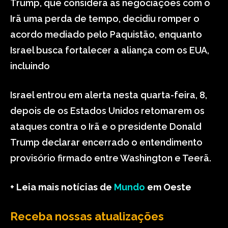
Trump, que considera as negociações com o
Irã uma perda de tempo, decidiu romper o
acordo mediado pelo Paquistão, enquanto
Israel busca fortalecer a aliança com os EUA,
incluindo
Israel entrou em alerta nesta quarta-feira, 8,
depois de os Estados Unidos retomarem os
ataques contra o Irã e o presidente Donald
Trump declarar encerrado o entendimento
provisório firmado entre Washington e Teerã.
+ Leia mais notícias de
Mundo
em Oeste
Receba nossas atualizações