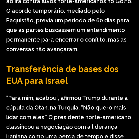
ao Irã contra alvos norte-americanos no Golfo.
O acordo temporário, mediado pelo
Paquistão, previa um período de 60 dias para
que as partes buscassem um entendimento
permanente para encerrar o conflito, mas as
conversas não avançaram.
Transferência de bases dos
EUA para Israel
“Para mim, acabou”, afirmou Trump durante a
cúpula da Otan, na Turquia. “Não quero mais
lidar com eles.” O presidente norte-americano
classificou a negociação com a liderança
iraniana como uma perda de tempo e disse