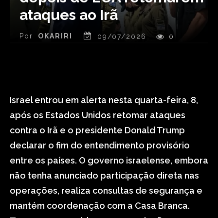
ataques ao Irã
Por
OKARIRI
09/07/2026
0
Israel entrou em alerta nesta quarta-feira, 8,
após os Estados Unidos retomar ataques
contra o Irã e o presidente Donald Trump
declarar o fim do entendimento provisório
entre os países. O governo israelense, embora
não tenha anunciado participação direta nas
operações, realiza consultas de segurança e
mantém coordenação com a Casa Branca.