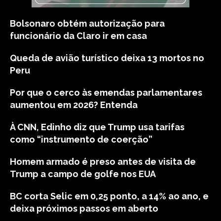
Bolsonaro obtém autorização para
funcionário da Claro ir em casa
Queda de avião turístico deixa 13 mortos no
Peru
Por que o cerco às emendas parlamentares
aumentou em 2026? Entenda
À CNN, Edinho diz que Trump usa tarifas
como “instrumento de coerção”
Homem armado é preso antes de visita de
Trump a campo de golfe nos EUA
BC corta Selic em 0,25 ponto, a 14% ao ano, e
deixa próximos passos em aberto