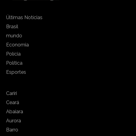
Últimas Notícias
Brasil
mundo
Economia
Polícia
Política
Esportes
Cariri
Ceará
Abaiara
Aurora
Barro