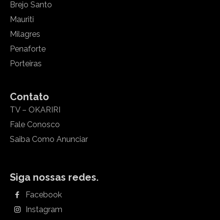
Brejo Santo
Mauriti
Milagres
Penaforte
Porteiras
Contato
TV – OKARIRI
Fale Conosco
Saiba Como Anunciar
Siga nossas redes.
Facebook
Instagram