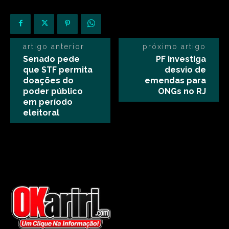
artigo anterior
próximo artigo
Senado pede
PF investiga
que STF permita
desvio de
doações do
emendas para
poder público
ONGs no RJ
em período
eleitoral