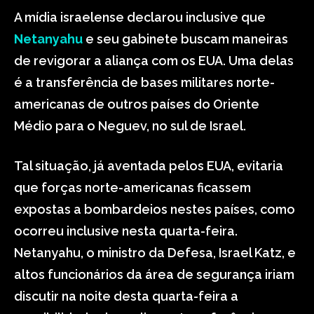
A mídia israelense declarou inclusive que
Netanyahu
e seu gabinete buscam maneiras
de revigorar a aliança com os EUA. Uma delas
é a transferência de bases militares norte-
americanas de outros países do Oriente
Médio para o Neguev, no sul de Israel.
Tal situação, já aventada pelos EUA, evitaria
que forças norte-americanas ficassem
expostas a bombardeios nestes países, como
ocorreu inclusive nesta quarta-feira.
Netanyahu, o ministro da Defesa, Israel Katz, e
altos funcionários da área de segurança iriam
discutir na noite desta quarta-feira a