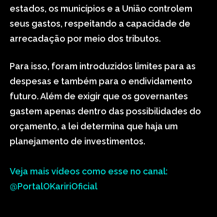
estados, os municípios e a União controlem
seus gastos, respeitando a capacidade de
arrecadação por meio dos tributos.
Para isso, foram introduzidos limites para as
despesas e também para o endividamento
futuro. Além de exigir que os governantes
gastem apenas dentro das possibilidades do
orçamento, a lei determina que haja um
planejamento de investimentos.
Veja mais vídeos como esse no canal:
@PortalOKaririOficial