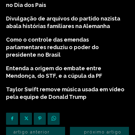
no Dia dos Pais
Divulgação de arquivos do partido nazista
abala histórias familiares na Alemanha
Como o controle das emendas
parlamentares reduziu o poder do
presidente no Brasil
Entenda a origem do embate entre
Mendonça, do STF, e a cúpula da PF
Taylor Swift remove música usada em vídeo
pela equipe de Donald Trump
artigo anterior
próximo artigo