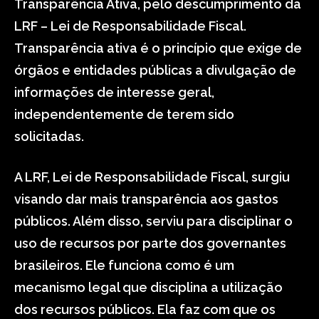
Transparência Ativa, pelo descumprimento da
LRF – Lei de Responsabilidade Fiscal.
Transparência ativa é o princípio que exige de
órgãos e entidades públicas a divulgação de
informações de interesse geral,
independentemente de terem sido
solicitadas.
A LRF, Lei de Responsabilidade Fiscal, surgiu
visando dar mais transparência aos gastos
públicos. Além disso, serviu para disciplinar o
uso de recursos por parte dos governantes
brasileiros. Ele funciona como é um
mecanismo legal que disciplina a utilização
dos recursos públicos. Ela faz com que os