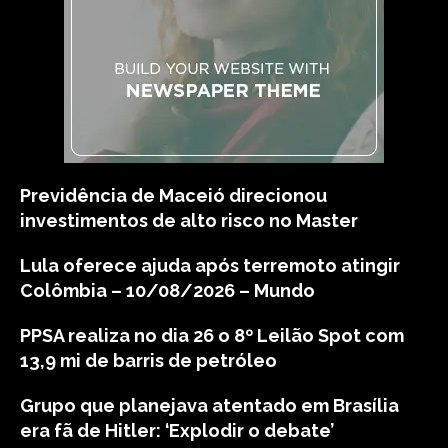
Previdência de Maceió direcionou
investimentos de alto risco no Master
Lula oferece ajuda após terremoto atingir
Colômbia – 10/08/2026 – Mundo
PPSA realiza no dia 26 o 8º Leilão Spot com
13,9 mi de barris de petróleo
Grupo que planejava atentado em Brasília
era fã de Hitler: ‘Explodir o debate’