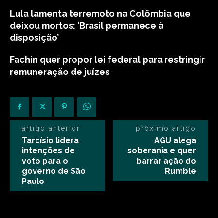
Lula lamenta terremoto na Colômbia que
deixou mortos: ‘Brasil permanece à
disposição’
Fachin quer propor lei federal para restringir
remuneração de juízes
artigo anterior
próximo artigo
Tarcísio lidera
AGU alega
intenções de
soberania e quer
voto para o
barrar ação do
governo de São
Rumble
Paulo