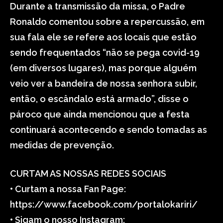
Durante a transmissão da missa, o Padre
Ronaldo comentou sobre a repercussão, em
sua fala ele se refere aos locais que estão
sendo frequentados “não se pega covid-19
(em diversos lugares), mas porque alguém
veio ver a bandeira de nossa senhora subir,
então, o escândalo está armado”, disse o
pároco que ainda mencionou que a festa
continuará acontecendo e sendo tomadas as
medidas de prevenção.
CURTAM AS NOSSAS REDES SOCIAIS
• Curtam a nossa Fan Page:
https://www.facebook.com/portalokariri/
• Sigam o nosso Instagram: