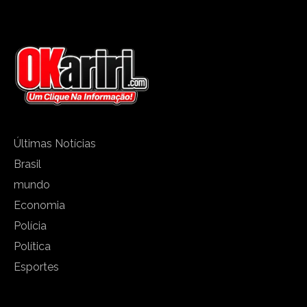
Últimas Notícias
Brasil
mundo
Economia
Polícia
Política
Esportes