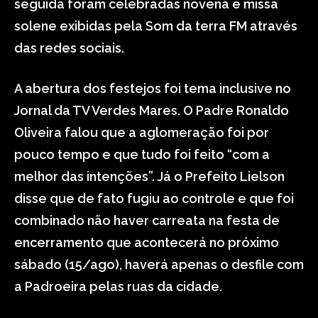
seguida foram celebradas novena e missa
solene exibidas pela Som da terra FM através
das redes sociais.
A abertura dos festejos foi tema inclusive no
Jornal da TV Verdes Mares. O Padre Ronaldo
Oliveira falou que a aglomeração foi por
pouco tempo e que tudo foi feito “com a
melhor das intenções”. Já o Prefeito Lielson
disse que de fato fugiu ao controle e que foi
combinado não haver carreata na festa de
encerramento que acontecerá no próximo
sábado (15/ago), haverá apenas o desfile com
a Padroeira pelas ruas da cidade.