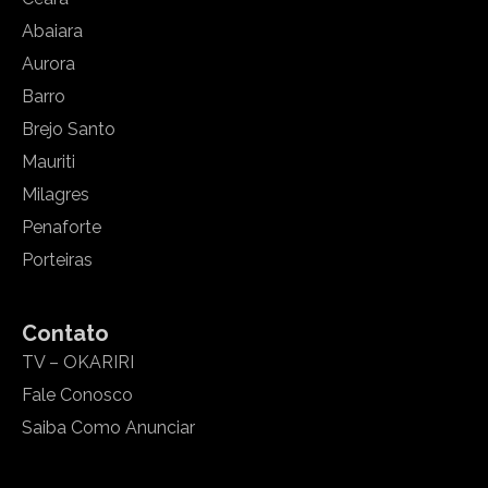
Abaiara
Aurora
Barro
Brejo Santo
Mauriti
Milagres
Penaforte
Porteiras
Contato
TV – OKARIRI
Fale Conosco
Saiba Como Anunciar