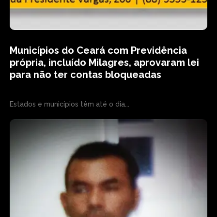
Municípios do Ceará com Previdência
própria, incluído Milagres, aprovaram lei
para não ter contas bloqueadas
Estados e municípios têm até o dia...