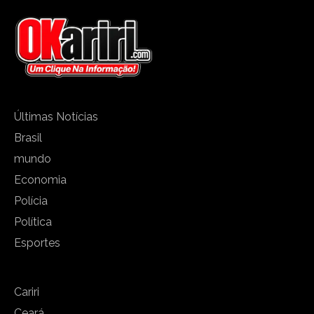
Últimas Notícias
Brasil
mundo
Economia
Polícia
Política
Esportes
Cariri
Ceará