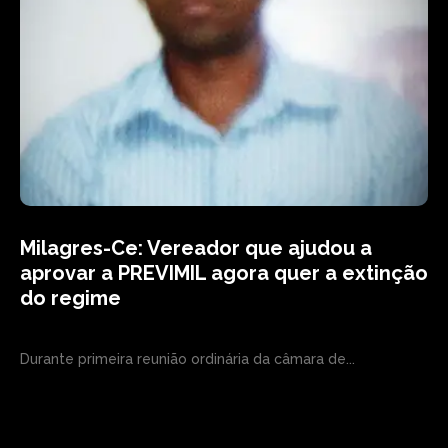
Milagres-Ce: Vereador que ajudou a
aprovar a PREVIMIL agora quer a extinção
do regime
Durante primeira reunião ordinária da câmara de...