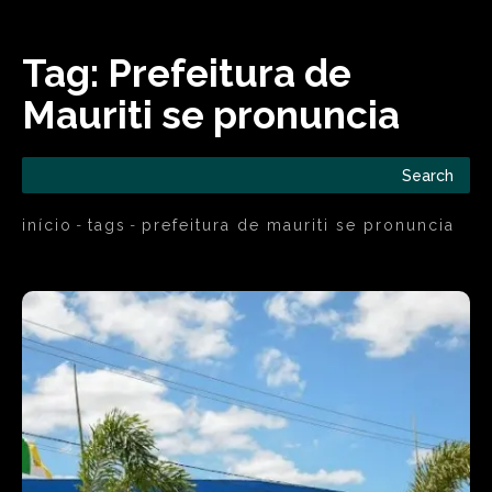
Tag:
Prefeitura de
Mauriti se pronuncia
Search
início
tags
prefeitura de mauriti se pronuncia