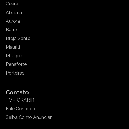
Ceará
Abaiara
Aurora
Barro
Brejo Santo
Mauriti
Milagres
Penaforte
Porteiras
Contato
TV – OKARIRI
Fale Conosco
Saiba Como Anunciar