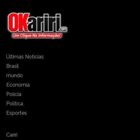
Últimas Notícias
Brasil
mundo
Economia
Polícia
Política
Esportes
Cariri