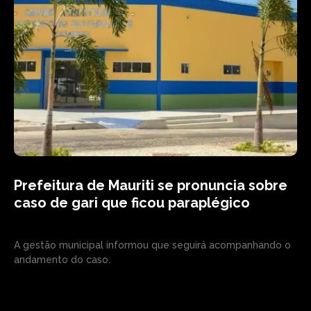
Prefeitura de Mauriti se pronuncia sobre
caso de gari que ficou paraplégico
A gestão municipal informou que seguirá acompanhando o
andamento do caso.