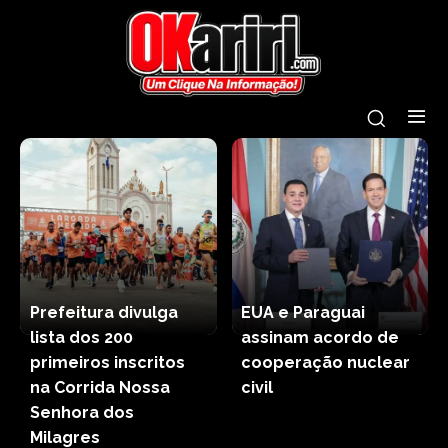
Prefeitura divulga
EUA e Paraguai
lista dos 200
assinam acordo de
primeiros inscritos
cooperação nuclear
na Corrida Nossa
civil
Senhora dos
Milagres