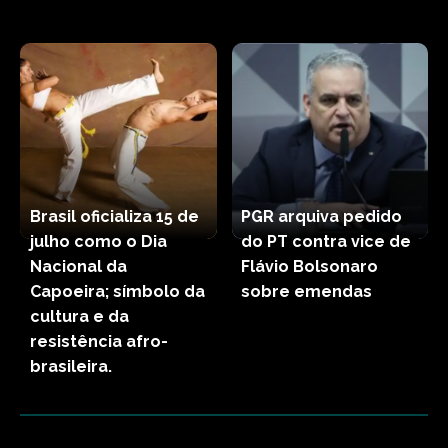
Brasil oficializa 15 de
PGR arquiva pedido
julho como o Dia
do PT contra vice de
Nacional da
Flávio Bolsonaro
Capoeira; símbolo da
sobre emendas
cultura e da
resistência afro-
brasileira.