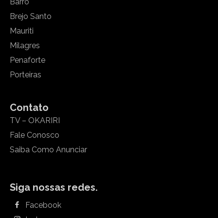
Barro
Brejo Santo
Mauriti
Milagres
Penaforte
Porteiras
Contato
TV – OKARIRI
Fale Conosco
Saiba Como Anunciar
Siga nossas redes.
Facebook