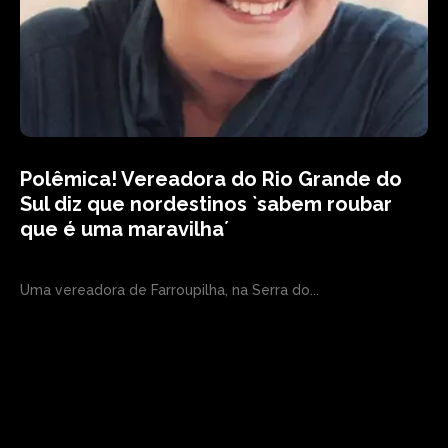
Polêmica! Vereadora do Rio Grande do
Sul diz que nordestinos `sabem roubar
que é uma maravilha´
Uma vereadora de Farroupilha, na Serra do...