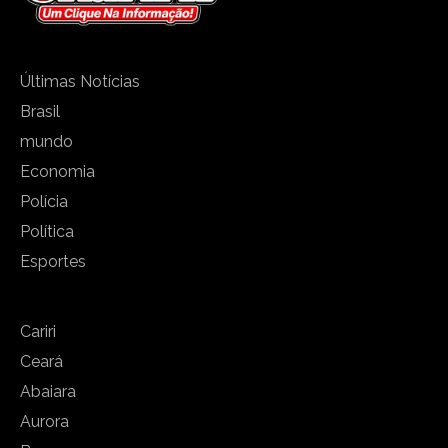
Últimas Notícias
Brasil
mundo
Economia
Polícia
Política
Esportes
Cariri
Ceará
Abaiara
Aurora