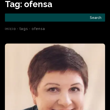
Tag:
ofensa
Search
início
tags
ofensa