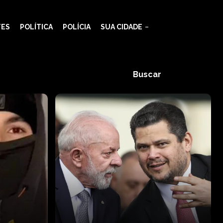
TES
POLÍTICA
POLÍCIA
SUA CIDADE
Buscar