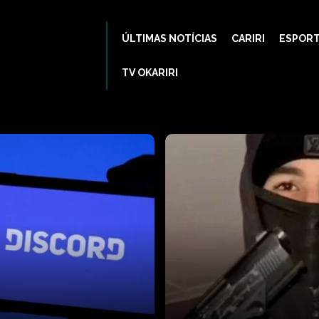
ÚLTIMAS NOTÍCIAS
CARIRI
ESPOR
TV OKARIRI