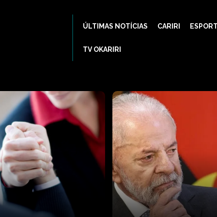
ÚLTIMAS NOTÍCIAS
CARIRI
ESPOR
TV OKARIRI