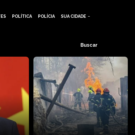
TES
POLÍTICA
POLÍCIA
SUA CIDADE
Buscar