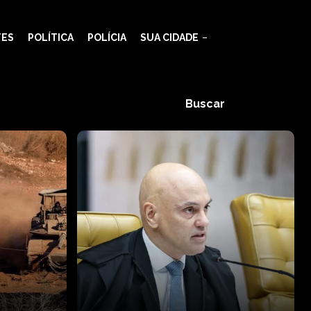
TES
POLÍTICA
POLÍCIA
SUA CIDADE
Buscar