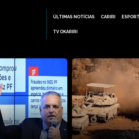
ÚLTIMAS NOTÍCIAS
CARIRI
ESPOR
TV OKARIRI