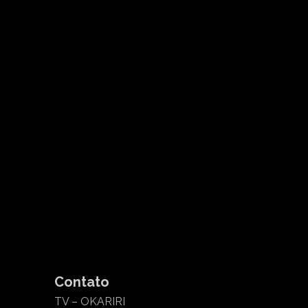
Contato
TV – OKARIRI