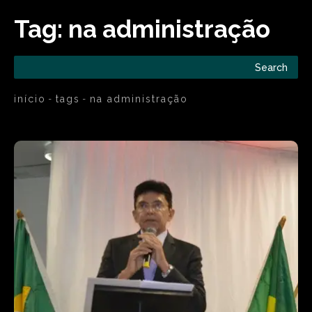
Tag:
na administração
Search
início
tags
na administração