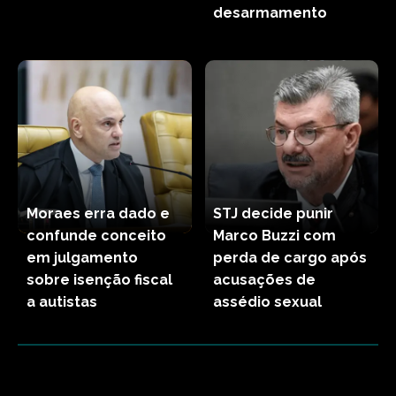
desarmamento
Moraes erra dado e
STJ decide punir
confunde conceito
Marco Buzzi com
em julgamento
perda de cargo após
sobre isenção fiscal
acusações de
a autistas
assédio sexual