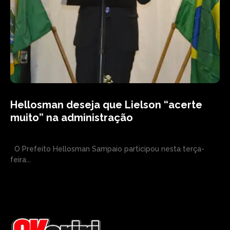
Hellosman deseja que Lielson “acerte
muito” na administração
O Prefeito Hellosman Sampaio participou nesta terça-
feira...