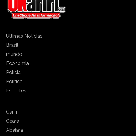
Últimas Notícias
Brasil
mundo
Economia
Polícia
Política
Esportes
Cariri
Ceará
Abaiara