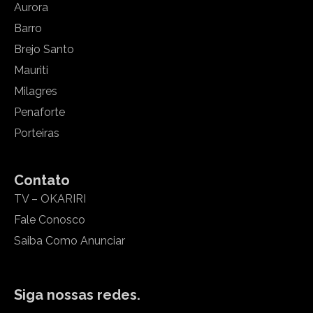
Aurora
Barro
Brejo Santo
Mauriti
Milagres
Penaforte
Porteiras
Contato
TV – OKARIRI
Fale Conosco
Saiba Como Anunciar
Siga nossas redes.