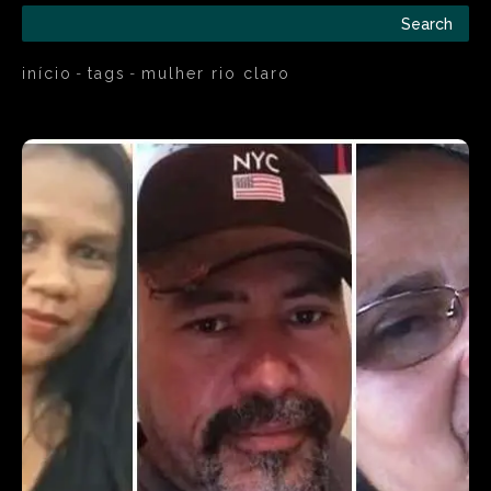
Search
início
tags
mulher rio claro