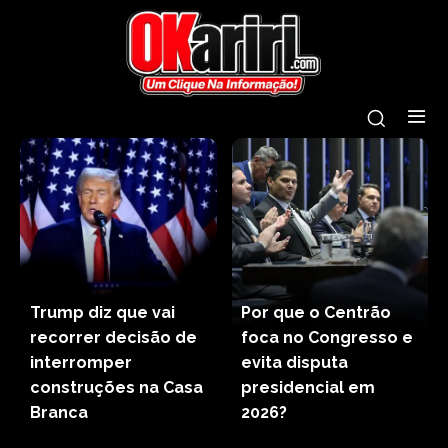
Trump diz que vai
Por que o Centrão
recorrer decisão de
foca no Congresso e
interromper
evita disputa
construções na Casa
presidencial em
Branca
2026?