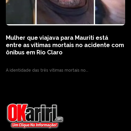
Mulher que viajava para Mauriti está
entre as vítimas mortais no acidente com
ônibus em Rio Claro
A identidade das três vítimas mortais no...