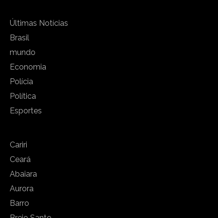
Últimas Notícias
Brasil
mundo
Economia
Polícia
Política
Esportes
Cariri
Ceará
Abaiara
Aurora
Barro
Brejo Santo