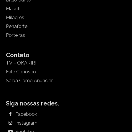
Mauriti
Milagres
Penaforte
Porteiras
Contato
TV – OKARIRI
Fale Conosco
Saiba Como Anunciar
Siga nossas redes.
Facebook
Instagram
Youtube