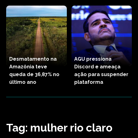
Desmatamento na
AGU pressiona
Amazônia teve
Discord e ameaça
queda de 36,87% no
ação para suspender
último ano
plataforma
Tag:
mulher rio claro