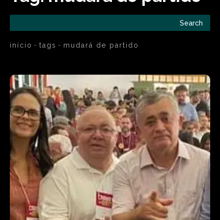
Search
início
tags
mudará de partido