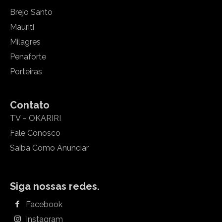
Brejo Santo
Mauriti
Milagres
Penaforte
Porteiras
Contato
TV – OKARIRI
Fale Conosco
Saiba Como Anunciar
Siga nossas redes.
Facebook
Instagram