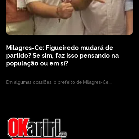
Milagres-Ce: Figueiredo mudará de
partido? Se sim, faz isso pensando na
população ou em si?
Em algumas ocasiões, o prefeito de Milagres-Ce,...