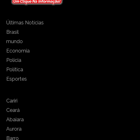
Últimas Notícias
Brasil
mundo
Economia
Polícia
Política
Esportes
Cariri
Ceará
Abaiara
Aurora
Barro