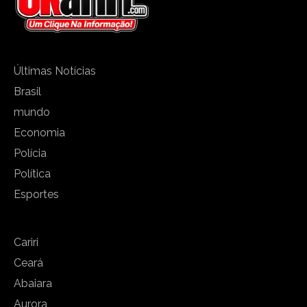
Últimas Notícias
Brasil
mundo
Economia
Polícia
Política
Esportes
Cariri
Ceará
Abaiara
Aurora