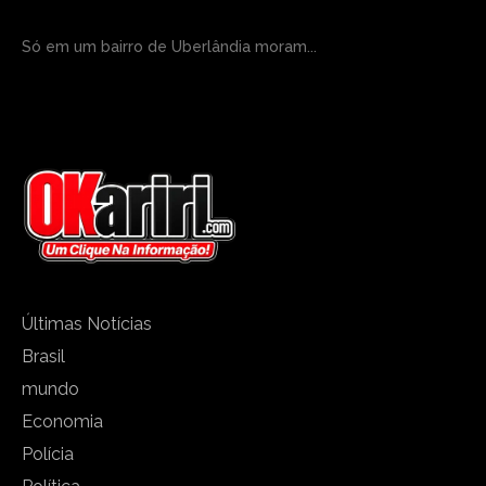
Só em um bairro de Uberlândia moram...
Últimas Notícias
Brasil
mundo
Economia
Polícia