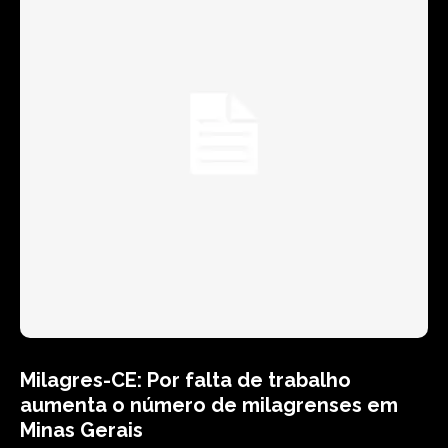
Milagres-CE: Por falta de trabalho
aumenta o número de milagrenses em
Minas Gerais