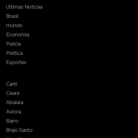
Últimas Notícias
Brasil
mundo
Economia
Polícia
Política
Esportes
Cariri
Ceará
Abaiara
Aurora
Barro
Brejo Santo