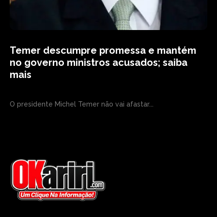
Temer descumpre promessa e mantém
no governo ministros acusados; saiba
mais
O presidente Michel Temer não vai afastar...