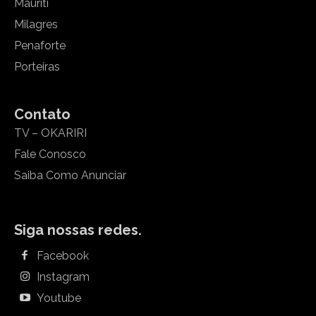
Mauriti
Milagres
Penaforte
Porteiras
Contato
TV – OKARIRI
Fale Conosco
Saiba Como Anunciar
Siga nossas redes.
Facebook
Instagram
Youtube