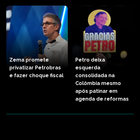
Zema promete
Petro deixa
privatizar Petrobras
esquerda
e fazer choque fiscal
consolidada na
Colômbia mesmo
após patinar em
agenda de reformas