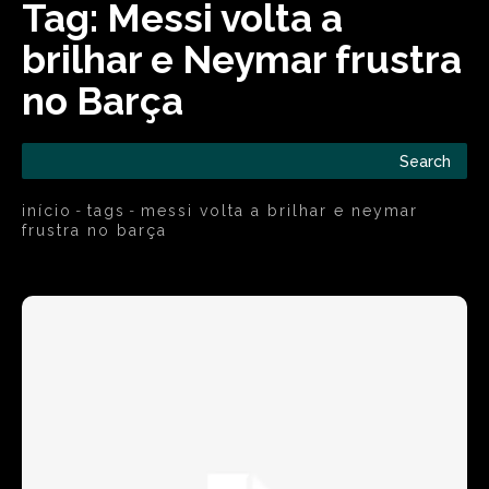
Tag:
Messi volta a
brilhar e Neymar frustra
no Barça
Search
início
tags
messi volta a brilhar e neymar
frustra no barça