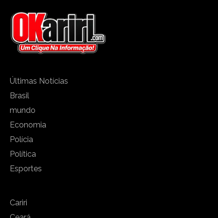
Últimas Notícias
Brasil
mundo
Economia
Polícia
Política
Esportes
Cariri
Ceará