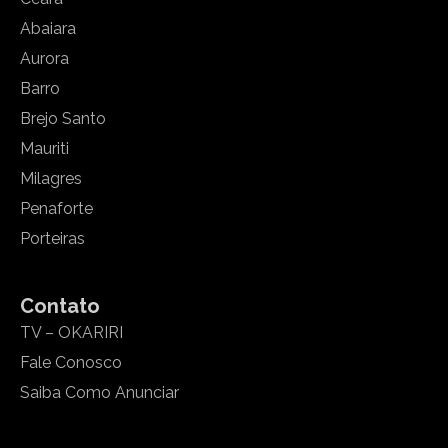
Abaiara
Aurora
Barro
Brejo Santo
Mauriti
Milagres
Penaforte
Porteiras
Contato
TV – OKARIRI
Fale Conosco
Saiba Como Anunciar