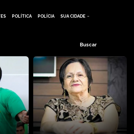
TES
POLÍTICA
POLÍCIA
SUA CIDADE
Buscar