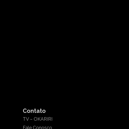
Contato
TV – OKARIRI
Fale Conosco