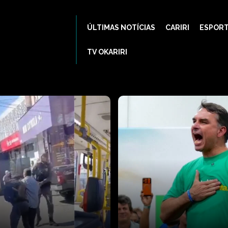
ÚLTIMAS NOTÍCIAS
CARIRI
ESPOR
TV OKARIRI