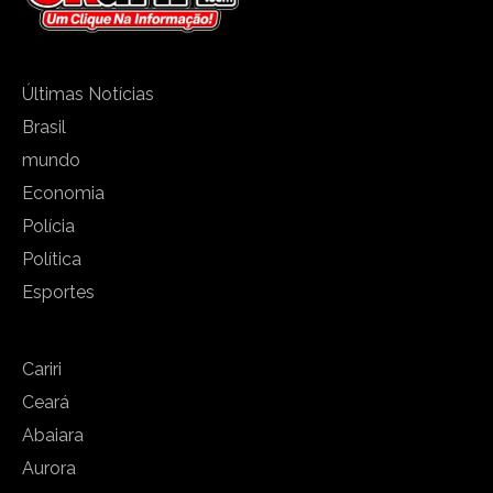
Últimas Notícias
Brasil
mundo
Economia
Polícia
Política
Esportes
Cariri
Ceará
Abaiara
Aurora