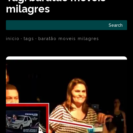
milagres
Search
início
tags
baratão moveis milagres