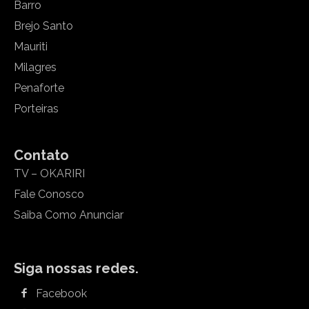
Barro
Brejo Santo
Mauriti
Milagres
Penaforte
Porteiras
Contato
TV – OKARIRI
Fale Conosco
Saiba Como Anunciar
Siga nossas redes.
Facebook