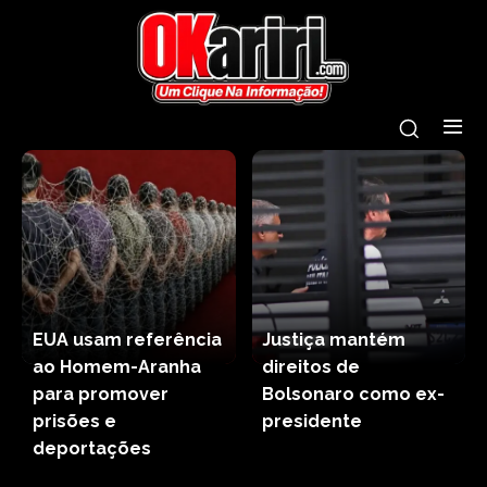
EUA usam referência
Justiça mantém
ao Homem-Aranha
direitos de
para promover
Bolsonaro como ex-
prisões e
presidente
deportações