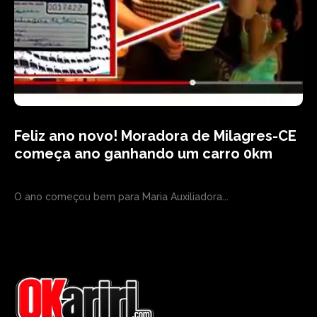
Feliz ano novo! Moradora de Milagres-CE
começa ano ganhando um carro 0km
O ano começou bem para Maria Auxiliadora...