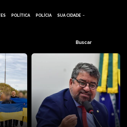
TES
POLÍTICA
POLÍCIA
SUA CIDADE
Buscar