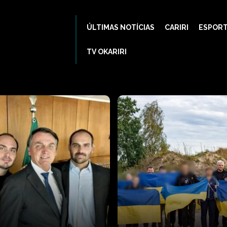
ÚLTIMAS NOTÍCIAS
CARIRI
ESPOR
TV OKARIRI