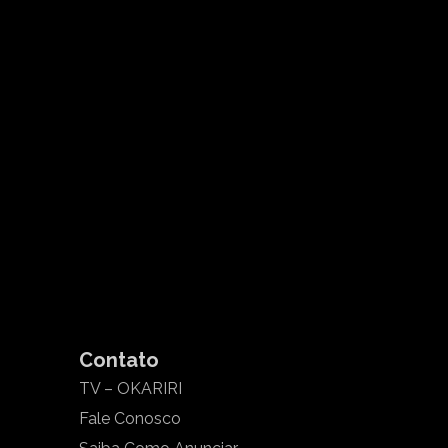
Contato
TV – OKARIRI
Fale Conosco