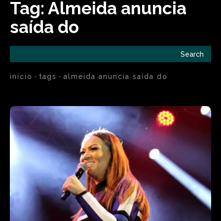
Tag:
Almeida anuncia
saída do
Search
início
tags
almeida anuncia saída do