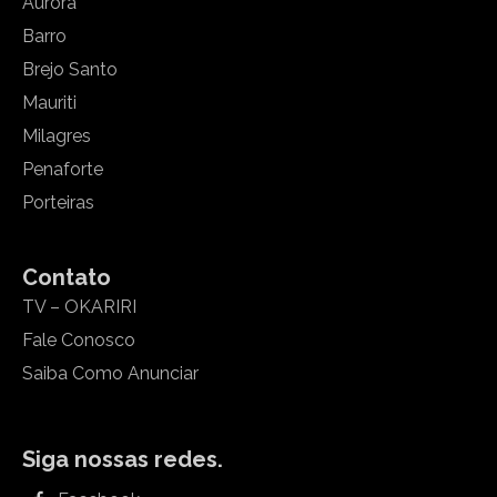
Aurora
Barro
Brejo Santo
Mauriti
Milagres
Penaforte
Porteiras
Contato
TV – OKARIRI
Fale Conosco
Saiba Como Anunciar
Siga nossas redes.