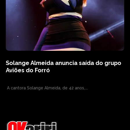
Solange Almeida anuncia saída do grupo
Aviões do Forró
A cantora Solange Almeida, de 42 anos,...