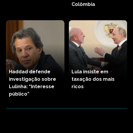
Colômbia
Haddad defende
Lula insiste em
investigação sobre
taxação dos mais
Lulinha: “Interesse
ricos
público”