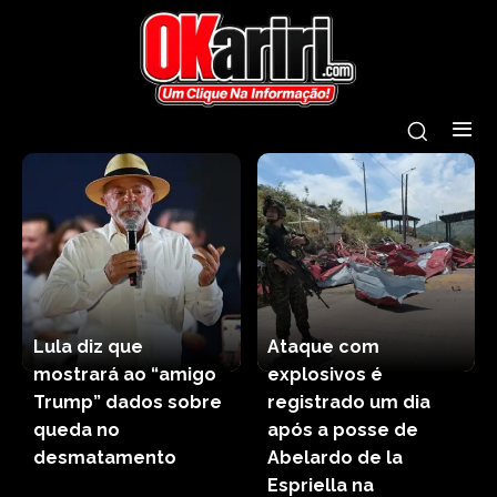
Lula diz que
Ataque com
mostrará ao “amigo
explosivos é
Trump” dados sobre
registrado um dia
queda no
após a posse de
desmatamento
Abelardo de la
Espriella na