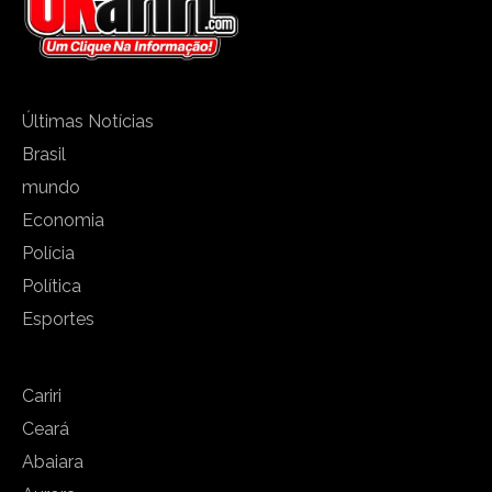
Últimas Notícias
Brasil
mundo
Economia
Polícia
Política
Esportes
Cariri
Ceará
Abaiara