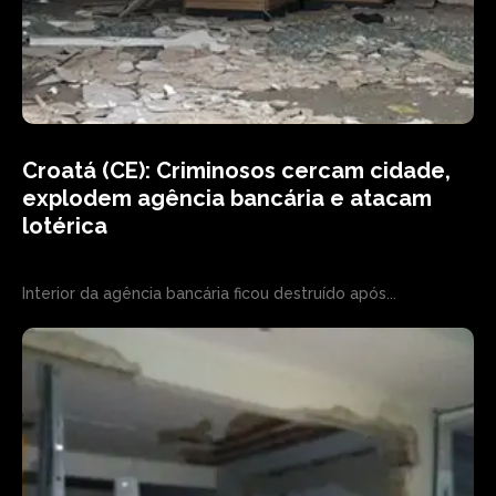
Croatá (CE): Criminosos cercam cidade,
explodem agência bancária e atacam
lotérica
Interior da agência bancária ficou destruído após...