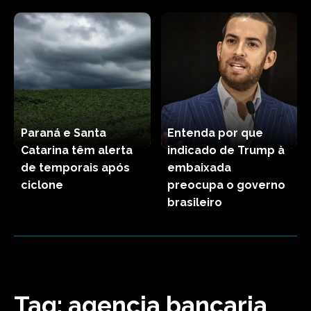
Paraná e Santa
Entenda por que
Catarina têm alerta
indicado de Trump à
de temporais após
embaixada
ciclone
preocupa o governo
brasileiro
Tag:
agencia bancaria