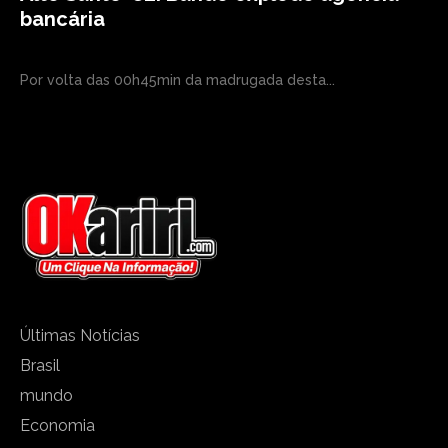
bancária
Por volta das 00h45min da madrugada desta...
Últimas Notícias
Brasil
mundo
Economia