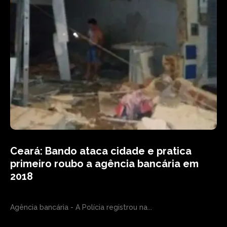
Ceará: Bando ataca cidade e pratica
primeiro roubo a agência bancária em
2018
Agência bancária - A Polícia registrou na...