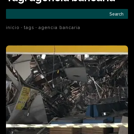
Search
início
tags
agencia bancaria