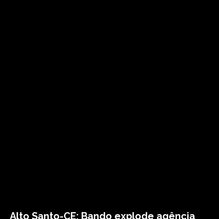
Alto Santo-CE: Bando explode agência