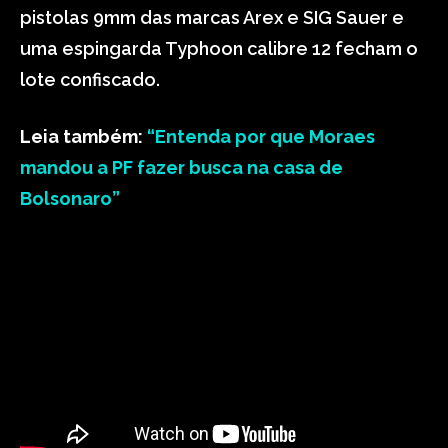
pistolas 9mm das marcas Arex e SIG Sauer e
uma espingarda Typhoon calibre 12 fecham o
lote confiscado.
Leia também:
“Entenda por que Moraes
mandou a PF fazer busca na casa de
Bolsonaro”