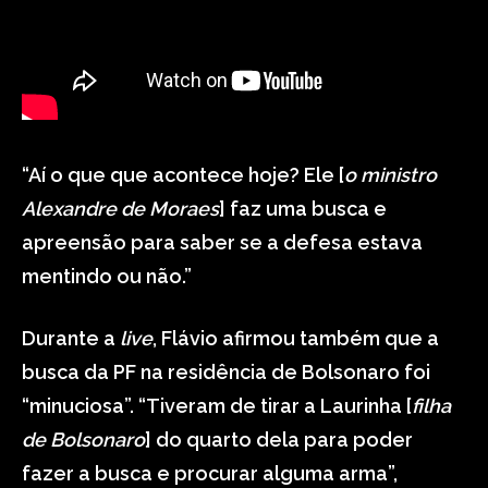
“Aí o que que acontece hoje? Ele [
o ministro
Alexandre de Moraes
] faz uma busca e
apreensão para saber se a defesa estava
mentindo ou não.”
Durante a
live
, Flávio afirmou também que a
busca da PF na residência de Bolsonaro foi
“minuciosa”. “Tiveram de tirar a Laurinha [
filha
de Bolsonaro
] do quarto dela para poder
fazer a busca e procurar alguma arma”,