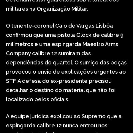
militares na Organização Militar.
O tenente-coronel Caio de Vargas Lisbôa
confirmou que uma pistola Glock de calibre 9
milímetros e uma espingarda Maestro Arms
Company calibre 12 sumiram das
dependências do quartel. O sumiço das peças
provocou o envio de explicações urgentes ao
STF. A defesa do ex-presidente precisou
detalhar o destino do material que não foi
localizado pelos oficiais.
A equipe jurídica explicou ao Supremo que a
espingarda calibre 12 nunca entrou nos