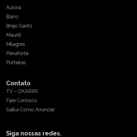
Aurora
Barro
Brejo Santo
Mauriti
Milagres
Penaforte
Porteiras
Contato
TV – OKARIRI
Fale Conosco
Saiba Como Anunciar
Siga nossas redes.