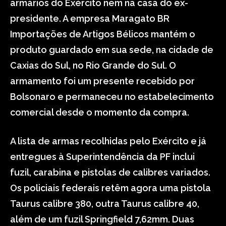
armários do Exército nem na casa do ex-
presidente. A empresa Maragato BR
Importações de Artigos Bélicos mantém o
produto guardado em sua sede, na cidade de
Caxias do Sul, no Rio Grande do Sul. O
armamento foi um presente recebido por
Bolsonaro e permaneceu no estabelecimento
comercial desde o momento da compra.
A lista de armas recolhidas pelo Exército e já
entregues à Superintendência da PF inclui
fuzil, carabina e pistolas de calibres variados.
Os policiais federais retêm agora uma pistola
Taurus calibre 380, outra Taurus calibre 40,
além de um fuzil Springfield 7,62mm. Duas