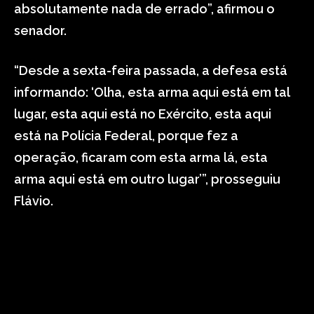
absolutamente nada de errado”, afirmou o
senador.
“Desde a sexta-feira passada, a defesa está
informando: ‘Olha, esta arma aqui está em tal
lugar, esta aqui está no Exército, esta aqui
está na Polícia Federal, porque fez a
operação, ficaram com esta arma lá, esta
arma aqui está em outro lugar’”, prosseguiu
Flávio.