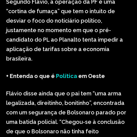
Segundo Flávio, a operação da PF é uma
“cortina de fumaça” que tem o intuito de
desviar o foco do noticiário político,
justamente no momento em que o pré-
candidato do PL ao Planalto tenta impedir a
aplicação de tarifas sobre a economia
brasileira.
+ Entenda o que é
Política
em Oeste
Flávio disse ainda que o pai tem “uma arma
legalizada, direitinho, bonitinho”, encontrada
com um segurança de Bolsonaro parado por
uma batida policial. “Chegou-se à conclusão
de que o Bolsonaro não tinha feito