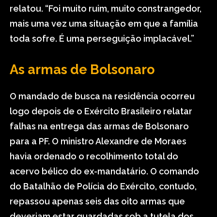
relatou. “Foi muito ruim, muito constrangedor,
mais uma vez uma situação em que a família
toda sofre. É uma perseguição implacável.”
As armas de Bolsonaro
O mandado de busca na residência ocorreu
logo depois de o Exército Brasileiro relatar
falhas na entrega das armas de Bolsonaro
para a PF. O ministro Alexandre de Moraes
havia ordenado o recolhimento total do
acervo bélico do ex-mandatário. O comando
do Batalhão de Polícia do Exército, contudo,
repassou apenas seis das oito armas que
deveriam estar guardadas sob a tutela dos