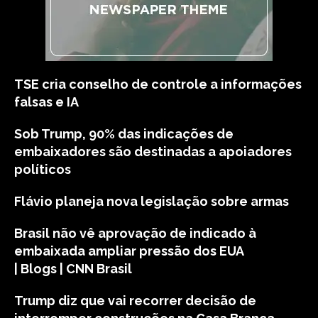
TSE cria conselho de controle a informações
falsas e IA
Sob Trump, 90% das indicações de
embaixadores são destinadas a apoiadores
políticos
Flávio planeja nova legislação sobre armas
Brasil não vê aprovação de indicado à
embaixada ampliar pressão dos EUA
| Blogs | CNN Brasil
Trump diz que vai recorrer decisão de