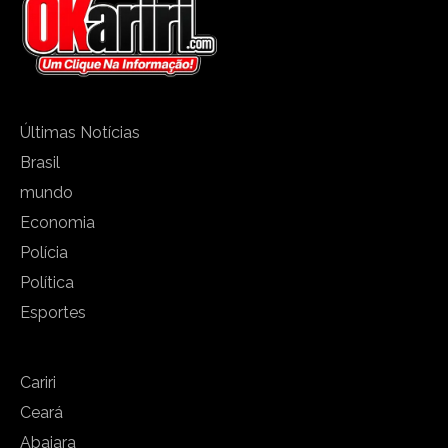
Últimas Notícias
Brasil
mundo
Economia
Polícia
Política
Esportes
Cariri
Ceará
Abaiara