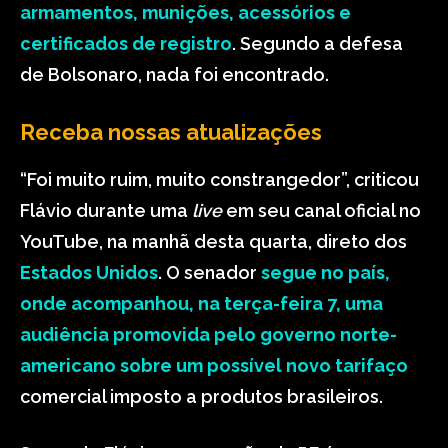
armamentos, munições, acessórios e
certificados de registro
. Segundo a defesa
de Bolsonaro, nada foi encontrado.
Receba nossas atualizações
“Foi muito ruim, muito constrangedor”, criticou
Flávio durante uma
live
em seu canal oficial no
YouTube, na manhã desta quarta, direto dos
Estados Unidos
. O senador
segue no país,
onde acompanhou, na terça-feira 7, uma
audiência promovida pelo governo norte-
americano sobre um possível novo tarifaço
comercial imposto a produtos brasileiros.