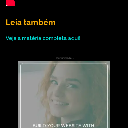
Leia também
Veja a matéria completa aqui!
- Publicidade -