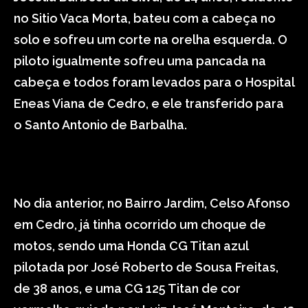
no Sitio Vaca Morta, bateu com a cabeça no
solo e sofreu um corte na orelha esquerda. O
piloto igualmente sofreu uma pancada na
cabeça e todos foram levados para o Hospital
Eneas Viana de Cedro, e ele transferido para
o Santo Antonio de Barbalha.
No dia anterior, no Bairro Jardim, Celso Afonso
em Cedro, já tinha ocorrido um choque de
motos, sendo uma Honda CG Titan azul
pilotada por José Roberto de Sousa Freitas,
de 38 anos, e uma CG 125 Titan de cor