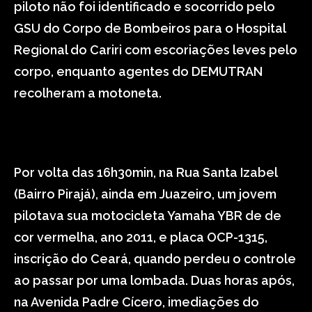
piloto não foi identificado e socorrido pelo
GSU do Corpo de Bombeiros para o Hospital
Regional do Cariri com escoriações leves pelo
corpo, enquanto agentes do DEMUTRAN
recolheram a motoneta.
Por volta das 16h30min, na Rua Santa Izabel
(Bairro Pirajá), ainda em Juazeiro, um jovem
pilotava sua motocicleta Yamaha YBR de de
cor vermelha, ano 2011, e placa OCP-1315,
inscrição do Ceará, quando perdeu o controle
ao passar por uma lombada. Duas horas após,
na Avenida Padre Cícero, imediações do