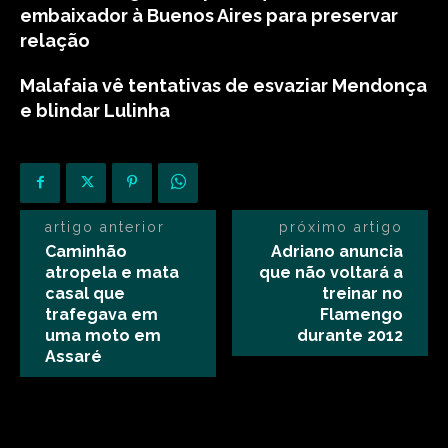
embaixador à Buenos Aires para preservar
relação
Malafaia vê tentativas de esvaziar Mendonça
e blindar Lulinha
artigo anterior
próximo artigo
Caminhão
Adriano anuncia
atropela e mata
que não voltará a
casal que
treinar no
trafegava em
Flamengo
uma moto em
durante 2012
Assaré