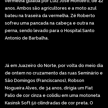
vermelha guiada por Luiz José Monteiro, de 42
anos. Ambos são agricultores e a moto azul
bateu na traseira da vermelha. Zé Roberto
sofreu uma pancada na cabeça e outra na
perna, sendo levado para o Hospital Santo
Antonio de Barbalha.
Já em Juazeiro do Norte, por volta do meio dia
de ontem no cruzamento das ruas Seminário e
São Domingos (Franciscanos), Robson
Nogueira Alves, de 34 anos, dirigia um Fiat
Palio de cor cinza e colidiu em uma motoneta
Kasinsk Soft 50 cilindradas de cor preta. O