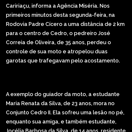
Caririaçu, informa a Agência Miséria. Nos
primeiros minutos desta segunda-feira, na
Rodovia Padre Cícero a uma distância de 2 km
para o centro de Cedro, o pedreiro José
Correia de Oliveira, de 35 anos, perdeu o
controle de sua moto e atropelou duas
garotas que trafegavam pelo acostamento.
A exemplo do guiador da moto, a estudante
Maria Renata da Silva, de 23 anos, mora no
Conjunto Cedro II. Ela sofreu uma lesão no pé,
enquanto sua amiga, e também estudante,
Jocélia Barbosa da Silva, de 14 anos, residente