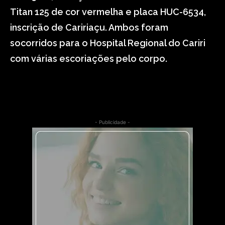
Titan 125 de cor vermelha e placa HUC-6534,
inscrição de Caririaçu. Ambos foram
socorridos para o Hospital Regional do Cariri
com várias escoriações pelo corpo.
- Publicidade -