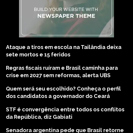
Ataque a tiros em escola na Tailândia deixa
sete mortos e 15 feridos
Regras fiscais ruíram e Brasil caminha para
crise em 2027 sem reformas, alerta UBS
Quem será seu escolhido? Conheça o perfil
dos candidatos a governador do Ceará
STF é convergência entre todos os conflitos
da República, diz Gabiati
Senadora argentina pede que Brasil retorne