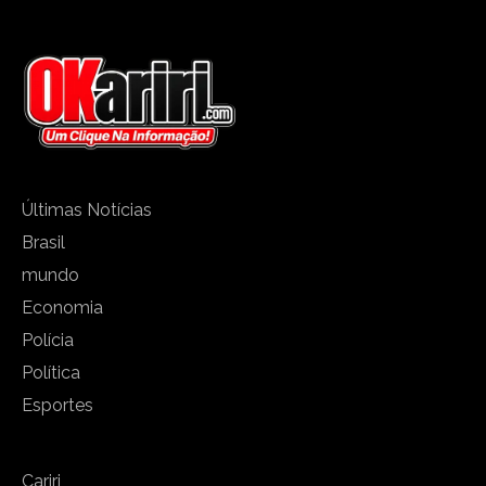
Últimas Notícias
Brasil
mundo
Economia
Polícia
Política
Esportes
Cariri