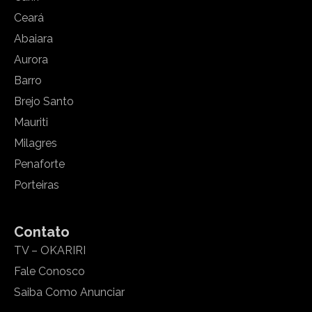
Ceará
Abaiara
Aurora
Barro
Brejo Santo
Mauriti
Milagres
Penaforte
Porteiras
Contato
TV – OKARIRI
Fale Conosco
Saiba Como Anunciar