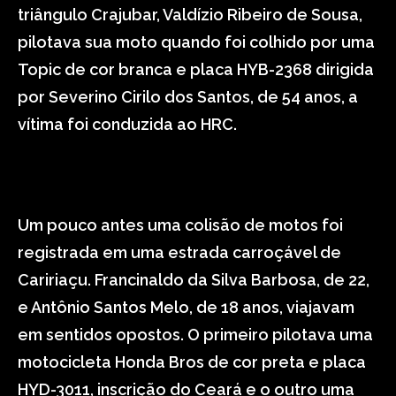
triângulo Crajubar, Valdízio Ribeiro de Sousa,
pilotava sua moto quando foi colhido por uma
Topic de cor branca e placa HYB-2368 dirigida
por Severino Cirilo dos Santos, de 54 anos, a
vítima foi conduzida ao HRC.
Um pouco antes uma colisão de motos foi
registrada em uma estrada carroçável de
Caririaçu. Francinaldo da Silva Barbosa, de 22,
e Antônio Santos Melo, de 18 anos, viajavam
em sentidos opostos. O primeiro pilotava uma
motocicleta Honda Bros de cor preta e placa
HYD-3011, inscrição do Ceará e o outro uma