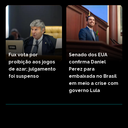
Fux vota por
Senado dos EUA
proibição aos jogos
confirma Daniel
de azar; julgamento
Perez para
foi suspenso
embaixada no Brasil
em meio a crise com
governo Lula