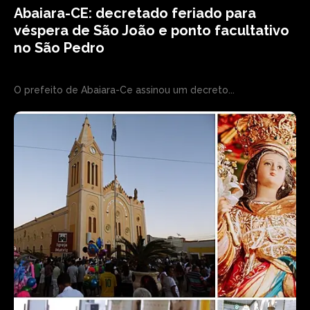
Abaiara-CE: decretado feriado para
véspera de São João e ponto facultativo
no São Pedro
O prefeito de Abaiara-Ce assinou um decreto...