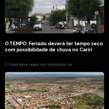
O TEMPO: Feriado deverá ter tempo seco
com possibilidade de chuva no Cariri
O Ceará deve seguir com predomínio de...