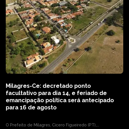
Milagres-Ce: decretado ponto
facultativo para dia 14, e feriado de
emancipação política será antecipado
para 16 de agosto
O Prefeito de Milagres, Cicero Figueiredo (PT),...