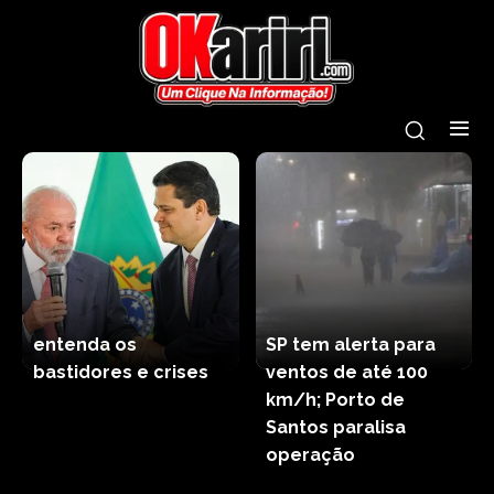
entenda os
SP tem alerta para
bastidores e crises
ventos de até 100
km/h; Porto de
Santos paralisa
operação