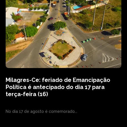
Milagres-Ce: feriado de Emancipação
Política é antecipado do dia 17 para
terça-feira (16)
No dia 17 de agosto é comemorado...