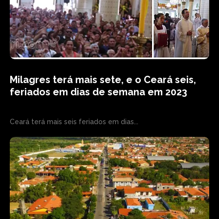
Milagres terá mais sete, e o Ceará seis,
feriados em dias de semana em 2023
Ceará terá mais seis feriados em dias...