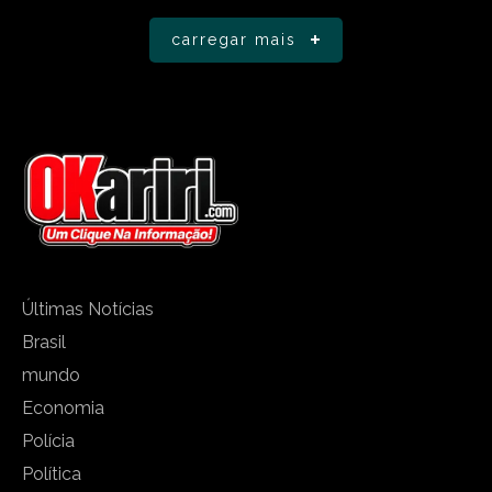
carregar mais
Últimas Notícias
Brasil
mundo
Economia
Polícia
Política