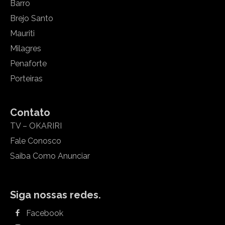
Barro
Brejo Santo
Mauriti
Milagres
Penaforte
Porteiras
Contato
TV – OKARIRI
Fale Conosco
Saiba Como Anunciar
Siga nossas redes.
Facebook