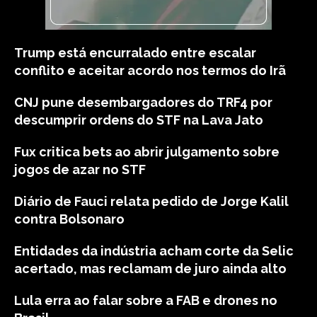
Trump está encurralado entre escalar
conflito e aceitar acordo nos termos do Irã
CNJ pune desembargadores do TRF4 por
descumprir ordens do STF na Lava Jato
Fux critica bets ao abrir julgamento sobre
jogos de azar no STF
Diário de Fauci relata pedido de Jorge Kalil
contra Bolsonaro
Entidades da indústria acham corte da Selic
acertado, mas reclamam de juro ainda alto
Lula erra ao falar sobre a FAB e drones no