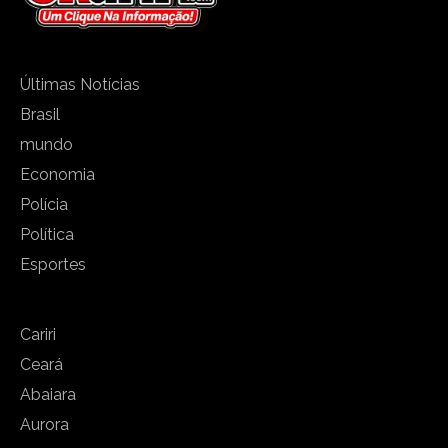
Últimas Notícias
Brasil
mundo
Economia
Polícia
Política
Esportes
Cariri
Ceará
Abaiara
Aurora