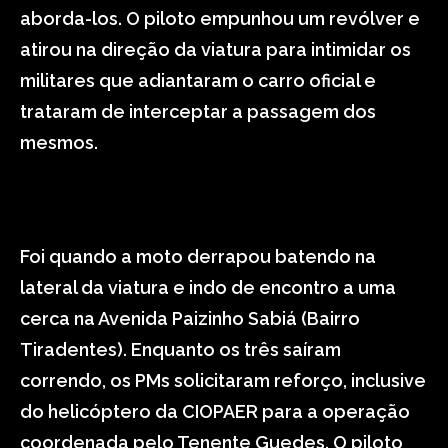
aborda-los. O piloto empunhou um revólver e
atirou na direção da viatura para intimidar os
militares que adiantaram o carro oficial e
trataram de interceptar a passagem dos
mesmos.
Foi quando a moto derrapou batendo na
lateral da viatura e indo de encontro a uma
cerca na Avenida Paizinho Sabiá (Bairro
Tiradentes). Enquanto os três saíram
correndo, os PMs solicitaram reforço, inclusive
do helicóptero da CIOPAER para a operação
coordenada pelo Tenente Guedes. O piloto