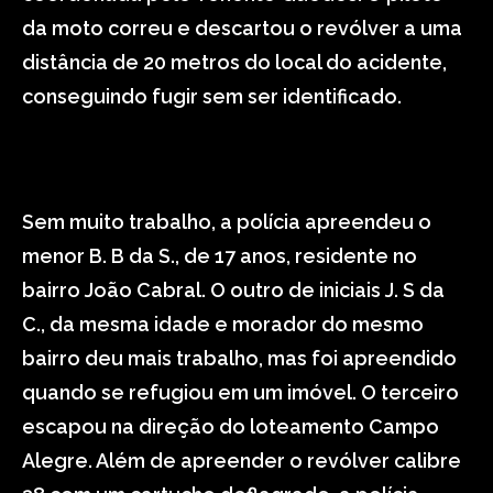
da moto correu e descartou o revólver a uma
distância de 20 metros do local do acidente,
conseguindo fugir sem ser identificado.
Sem muito trabalho, a polícia apreendeu o
menor B. B da S., de 17 anos, residente no
bairro João Cabral. O outro de iniciais J. S da
C., da mesma idade e morador do mesmo
bairro deu mais trabalho, mas foi apreendido
quando se refugiou em um imóvel. O terceiro
escapou na direção do loteamento Campo
Alegre. Além de apreender o revólver calibre