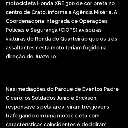
motocicleta Honda XRE 300 de cor preta no
centro de Crato, informa a Agência Miséria. A
Coordenadoria Integrada de Operações
Polícias e Segurança (CIOPS) avisou às
viaturas do Ronda do Quarteirão que os três
assaltantes nesta moto teriam fugido na
direção de Juazeiro.
Nas imediações do Parque de Eventos Padre
Cícero, os Soldados Junio e Erickson,
responsáveis pela área, viram três jovens
trafegando em uma motocicleta com
características coincidentes e decidiram