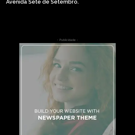
Avenida Sete de Setembro.
- Publicidade -