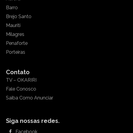
Barro
Brejo Santo
Mauriti
Milagres
Penaforte
Porteiras
Contato
TV – OKARIRI
Fale Conosco
Saiba Como Anunciar
Siga nossas redes.
Facebook