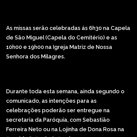
As missas serão celebradas ás 6h30 na Capela
de São Miguel (Capela do Cemitério) e as
10h00 e 19h00 na Igreja Matriz de Nossa
Senhora dos Milagres.
Durante toda esta semana, ainda segundo o
comunicado, as intenções para as
celebrações poderão ser entregue na
secretaria da Paróquia, com Sebastião
Ferreira Neto ou na Lojinha de Dona Rosa na