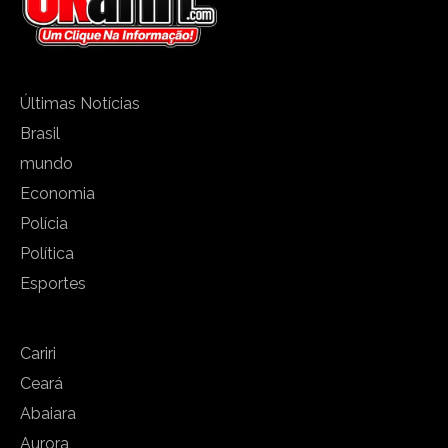
Últimas Notícias
Brasil
mundo
Economia
Polícia
Política
Esportes
Cariri
Ceará
Abaiara
Aurora