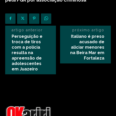
artigo anterior
próximo artigo
Perseguição e
Italiano é preso
troca de tiros
acusado de
com a polícia
aliciar menores
resulta na
na Beira Mar em
apreensão de
Fortaleza
adolescentes
em Juazeiro