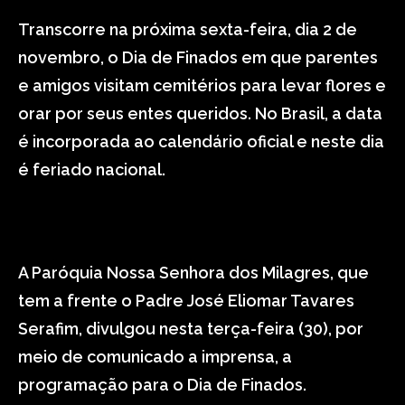
Transcorre na próxima sexta-feira, dia 2 de
novembro, o Dia de Finados em que parentes
e amigos visitam cemitérios para levar flores e
orar por seus entes queridos. No Brasil, a data
é incorporada ao calendário oficial e neste dia
é feriado nacional.
A Paróquia Nossa Senhora dos Milagres, que
tem a frente o Padre José Eliomar Tavares
Serafim, divulgou nesta terça-feira (30), por
meio de comunicado a imprensa, a
programação para o Dia de Finados.