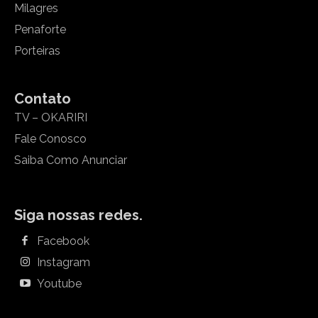
Milagres
Penaforte
Porteiras
Contato
TV – OKARIRI
Fale Conosco
Saiba Como Anunciar
Siga nossas redes.
Facebook
Instagram
Youtube