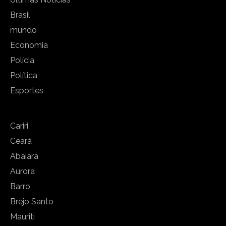
Brasil
mundo
Economia
Polícia
Política
Esportes
Cariri
Ceará
Abaiara
Aurora
Barro
Brejo Santo
Mauriti