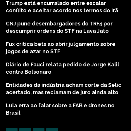
Trump está encurralado entre escalar
conflito e aceitar acordo nos termos do Irã
CNJ pune desembargadores do TRF4 por
descumprir ordens do STF na Lava Jato
Fux critica bets ao abrir julgamento sobre
jogos de azar no STF
Diário de Fauci relata pedido de Jorge Kalil
contra Bolsonaro
Entidades da indústria acham corte da Selic
acertado, mas reclamam de juro ainda alto
Lula erra ao falar sobre a FAB e drones no
Brasil