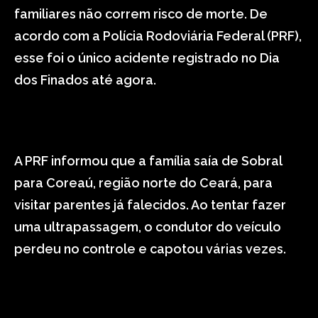
familiares não correm risco de morte. De
acordo com a Polícia Rodoviária Federal (PRF),
esse foi o único acidente registrado no Dia
dos Finados até agora.
A PRF informou que a família saía de Sobral
para Coreaú, região norte do Ceará, para
visitar parentes já falecidos. Ao tentar fazer
uma ultrapassagem, o condutor do veículo
perdeu no controle e capotou várias vezes.