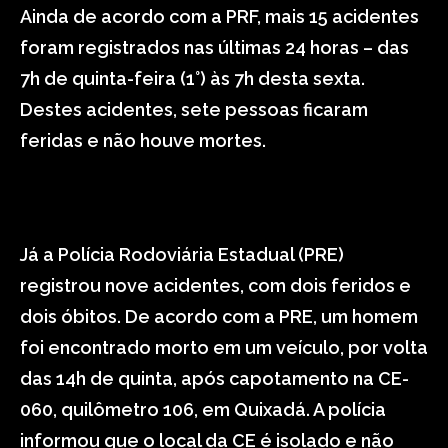
Ainda de acordo com a PRF, mais 15 acidentes
foram registrados nas últimas 24 horas – das
7h de quinta-feira (1°) às 7h desta sexta.
Destes acidentes, sete pessoas ficaram
feridas e não houve mortes.
Já a Polícia Rodoviária Estadual (PRE)
registrou nove acidentes, com dois feridos e
dois óbitos. De acordo com a PRE, um homem
foi encontrado morto em um veículo, por volta
das 14h de quinta, após capotamento na CE-
060, quilômetro 106, em Quixadá. A polícia
informou que o local da CE é isolado e não