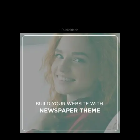
- Publicidade -