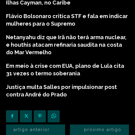
Ilhas Cayman, no Caribe
Flávio Bolsonaro critica STF e fala em indicar
mulheres para o Supremo
Netanyahu diz que Irã não terá arma nuclear,
e houthis atacam refinaria saudita na costa
do Mar Vermelho
Em meio à crise com EUA, plano de Lula cita
31 vezes o termo soberania
Justiça multa Salles por impulsionar post
contra André do Prado
artigo anterior
próximo artigo