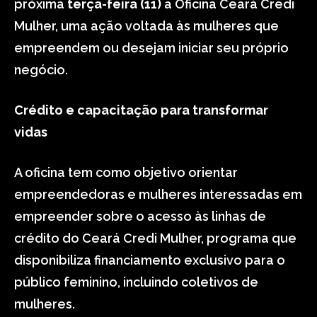
próxima
terça-feira (11)
a Oficina Ceará Credi
Mulher, uma ação voltada às mulheres que
empreendem ou desejam iniciar seu próprio
negócio.
Crédito e capacitação para transformar
vidas
A oficina tem como objetivo orientar
empreendedoras e mulheres interessadas em
empreender sobre o acesso às linhas de
crédito do Ceará Credi Mulher, programa que
disponibiliza financiamento exclusivo para o
público feminino, incluindo coletivos de
mulheres.