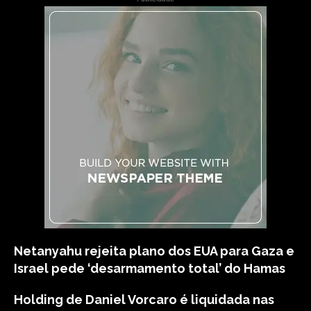
Netanyahu rejeita plano dos EUA para Gaza e
Israel pede ‘desarmamento total’ do Hamas
Holding de Daniel Vorcaro é liquidada nas