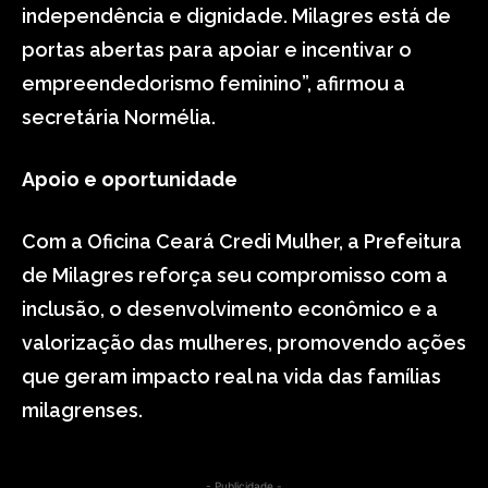
independência e dignidade. Milagres está de
portas abertas para apoiar e incentivar o
empreendedorismo feminino”, afirmou a
secretária Normélia.
Apoio e oportunidade
Com a Oficina Ceará Credi Mulher, a Prefeitura
de Milagres reforça seu compromisso com a
inclusão, o desenvolvimento econômico e a
valorização das mulheres, promovendo ações
que geram impacto real na vida das famílias
milagrenses.
- Publicidade -