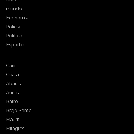
mundo
Economia
Polícia
Política
Esportes
Cariri
Ceará
Abaiara
Aurora
Barro
Brejo Santo
Mauriti
Milagres