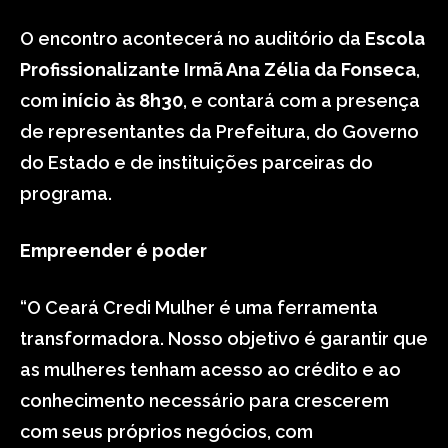
O encontro acontecerá no auditório da
Escola
Profissionalizante Irmã Ana Zélia da Fonseca
,
com
início às 8h30
, e contará com a presença
de representantes da Prefeitura, do Governo
do Estado e de instituições parceiras do
programa.
Empreender é poder
“O Ceará Credi Mulher é uma ferramenta
transformadora. Nosso objetivo é garantir que
as mulheres tenham acesso ao crédito e ao
conhecimento necessário para crescerem
com seus próprios negócios, com