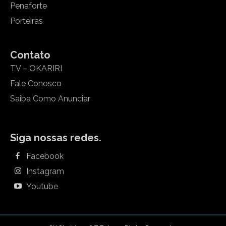
Penaforte
Porteiras
Contato
TV – OKARIRI
Fale Conosco
Saiba Como Anunciar
Siga nossas redes.
Facebook
Instagram
Youtube