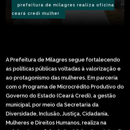
prefeitura de milagres realiza oficina
ceará credi mulher
A Prefeitura de Milagres segue fortalecendo
as políticas públicas voltadas à valorização e
ao protagonismo das mulheres. Em parceria
com o Programa de Microcrédito Produtivo do
Governo do Estado (Ceará Credi), a gestão
municipal, por meio da Secretaria da
Diversidade, Inclusão, Justiça, Cidadania,
Mulheres e Direitos Humanos, realiza na