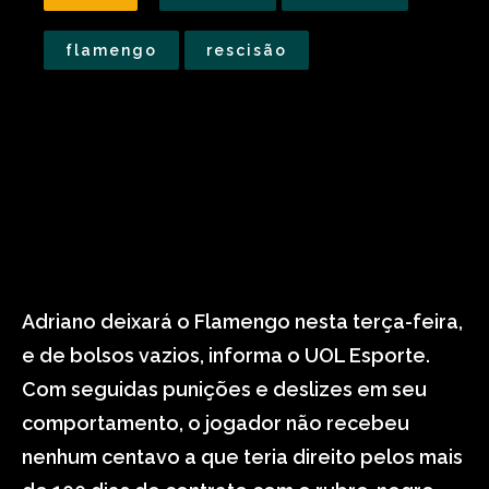
flamengo
rescisão
Adriano deixará o Flamengo nesta terça-feira,
e de bolsos vazios, informa o UOL Esporte.
Com seguidas punições e deslizes em seu
comportamento, o jogador não recebeu
nenhum centavo a que teria direito pelos mais