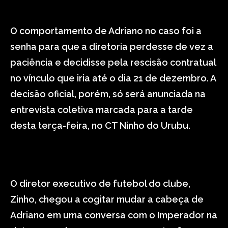
O comportamento de Adriano no caso foi a
senha para que a diretoria perdesse de vez a
paciência e decidisse pela rescisão contratual
no vínculo que iria até o dia 21 de dezembro. A
decisão oficial, porém, só será anunciada na
entrevista coletiva marcada para a tarde
desta terça-feira, no CT Ninho do Urubu.
O diretor executivo de futebol do clube,
Zinho, chegou a cogitar mudar a cabeça de
Adriano em uma conversa com o Imperador na