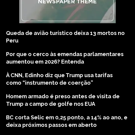
Queda de avião turístico deixa 13 mortos no
Peru
Por que o cerco às emendas parlamentares
aumentou em 2026? Entenda
À CNN, Edinho diz que Trump usa tarifas
como “instrumento de coerção”
Homem armado é preso antes de visita de
Trump a campo de golfe nos EUA
BC corta Selic em 0,25 ponto, a 14% ao ano, e
deixa próximos passos em aberto