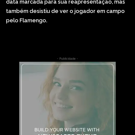
data marcada para sua reapresentação, mas
também desistiu de ver o jogador em campo
pelo Flamengo.
- Publicidade -