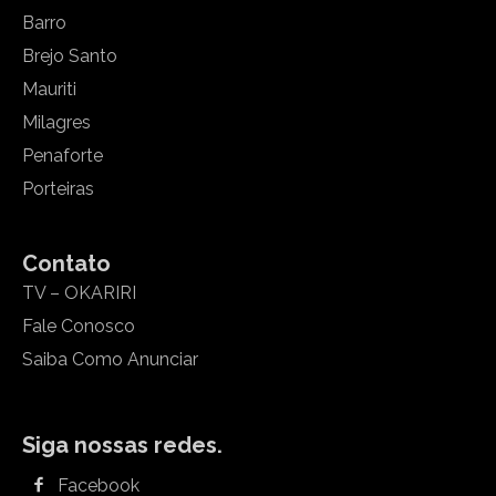
Barro
Brejo Santo
Mauriti
Milagres
Penaforte
Porteiras
Contato
TV – OKARIRI
Fale Conosco
Saiba Como Anunciar
Siga nossas redes.
Facebook