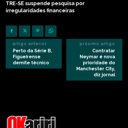
TRE-SE suspende pesquisa por
irregularidades financeiras
artigo anterior
próximo artigo
Perto da Série B,
Contratar
Figueirense
Neymar é nova
demite técnico
prioridade do
Manchester City,
diz jornal