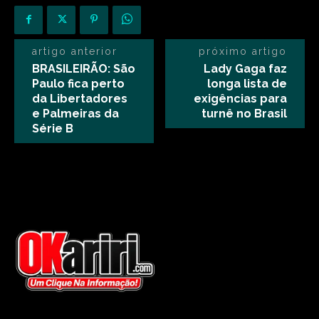
artigo anterior
próximo artigo
BRASILEIRÃO: São
Lady Gaga faz
Paulo fica perto
longa lista de
da Libertadores
exigências para
e Palmeiras da
turnê no Brasil
Série B