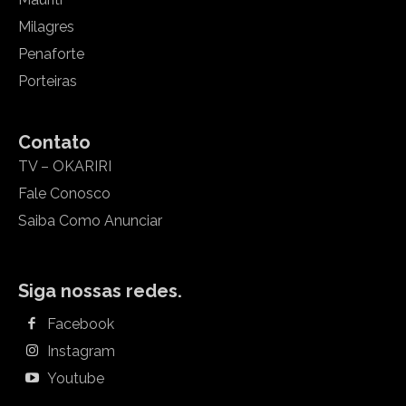
Milagres
Penaforte
Porteiras
Contato
TV – OKARIRI
Fale Conosco
Saiba Como Anunciar
Siga nossas redes.
Facebook
Instagram
Youtube