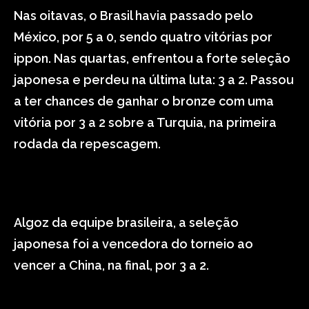
Nas oitavas, o Brasil havia passado pelo
México, por 5 a 0, sendo quatro vitórias por
ippon. Nas quartas, enfrentou a forte seleção
japonesa e perdeu na última luta: 3 a 2. Passou
a ter chances de ganhar o bronze com uma
vitória por 3 a 2 sobre a Turquia, na primeira
rodada da repescagem.
Algoz da equipe brasileira, a seleção
japonesa foi a vencedora do torneio ao
vencer a China, na final, por 3 a 2.