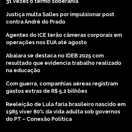
31 vezes o termo soberania
Justiça multa Salles por impulsionar post
contra André do Prado
Agentes do ICE terão câmeras corporais em
operações nos EUA até agosto
Abaiara se destaca no IDEB 2025 com
resultado que evidencia trabalho realizado
na educação
Com guerra, companhias aéreas registram
gastos extras de R$ 5,2 bilhões
Reeleição de Lula faria brasileiro nascido em
1985 viver 80% da vida adulta sob governos
do PT – Conexão Política