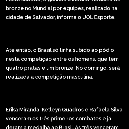
bronze no Mundial por equipes, realizado na
cidade de Salvador, informa o UOL Esporte.
Até então, o Brasil só tinha subido ao pódio
nesta competição entre os homens, que têm
quatro pratas e um bronze. No domingo, será
realizada a competição masculina.
Erika Miranda, Ketleyn Quadros e Rafaela Silva
venceram os três primeiros combates e já
deram a medalha ao Brasil. As três venceram