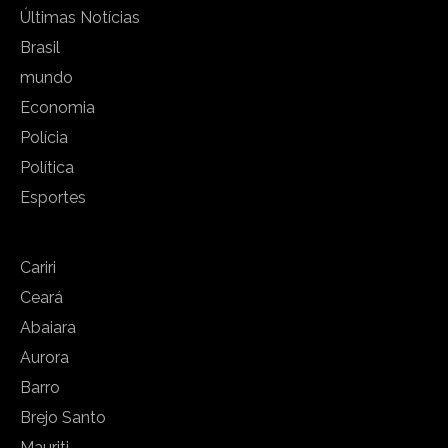
Últimas Notícias
Brasil
mundo
Economia
Polícia
Política
Esportes
Cariri
Ceará
Abaiara
Aurora
Barro
Brejo Santo
Mauriti