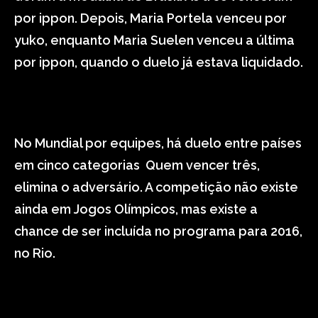
por ippon. Depois, Maria Portela venceu por
yuko, enquanto Maria Suelen venceu a última
por ippon, quando o duelo já estava liquidado.
No Mundial por equipes, há duelo entre países
em cinco categorias Quem vencer três,
elimina o adversário. A competição não existe
ainda em Jogos Olímpicos, mas existe a
chance de ser incluída no programa para 2016,
no Rio.