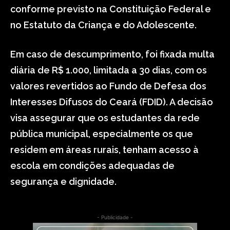
conforme previsto na Constituição Federal e
no Estatuto da Criança e do Adolescente.
Em caso de descumprimento, foi fixada multa
diária de R$ 1.000, limitada a 30 dias, com os
valores revertidos ao Fundo de Defesa dos
Interesses Difusos do Ceará (FDID). A decisão
visa assegurar que os estudantes da rede
pública municipal, especialmente os que
residem em áreas rurais, tenham acesso à
escola em condições adequadas de
segurança e dignidade.
- Publicidade -