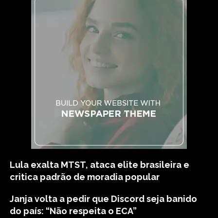
Lula exalta MTST, ataca elite brasileira e
critica padrão de moradia popular
Janja volta a pedir que Discord seja banido
do país: “Não respeita o ECA”