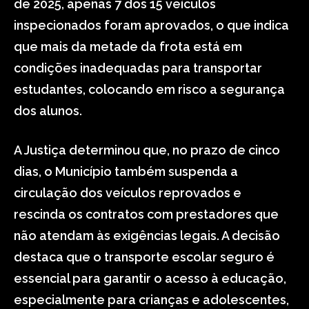
de 2025, apenas 7 dos 15 veículos
inspecionados foram aprovados, o que indica
que mais da metade da frota está em
condições inadequadas para transportar
estudantes, colocando em risco a segurança
dos alunos.
A Justiça determinou que, no prazo de cinco
dias, o Município também suspenda a
circulação dos veículos reprovados e
rescinda os contratos com prestadores que
não atendam às exigências legais. A decisão
destaca que o transporte escolar seguro é
essencial para garantir o acesso à educação,
especialmente para crianças e adolescentes,