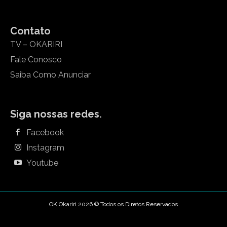
Contato
TV – OKARIRI
Fale Conosco
Saiba Como Anunciar
Siga nossas redes.
Facebook
Instagram
Youtube
OK Okariri 2026 © Todos os Diretos Reservados