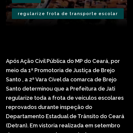
regularize frota de transporte escolar
Após Ação Civil Pública do MP do Ceará, por
meio da 1ª Promotoria de Justiça de Brejo
Santo , a 2ª Vara Cível da comarca de Brejo
Santo determinou que a Prefeitura de Jati
regularize toda a frota de veículos escolares
reprovados durante inspeção do
Departamento Estadual de Trânsito do Ceará
(Detran). Em vistoria realizada em setembro