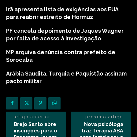
Irã apresenta lista de exigências aos EUA
para reabrir estreito de Hormuz
PF cancela depoimento de Jaques Wagner
por falta de acesso à investigação
MP arquiva denúncia contra prefeito de
Sorocaba
Arábia Saudita, Turquia e Paquistão assinam
pacto militar
artigo anterior
próximo artigo
Brejo Santo abre
Nova psicóloga
inscrições para o
traz Terapia ABA