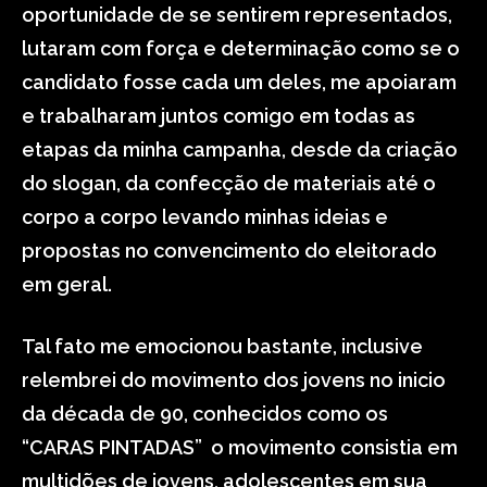
oportunidade de se sentirem representados,
lutaram com força e determinação como se o
candidato fosse cada um deles, me apoiaram
e trabalharam juntos comigo em todas as
etapas da minha campanha, desde da criação
do slogan, da confecção de materiais até o
corpo a corpo levando minhas ideias e
propostas no convencimento do eleitorado
em geral.
Tal fato me emocionou bastante, inclusive
relembrei do movimento dos jovens no inicio
da década de 90, conhecidos como os
“CARAS PINTADAS” o movimento consistia em
multidões de jovens, adolescentes em sua