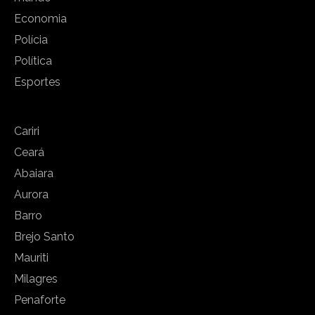
Economia
Polícia
Política
Esportes
Cariri
Ceará
Abaiara
Aurora
Barro
Brejo Santo
Mauriti
Milagres
Penaforte