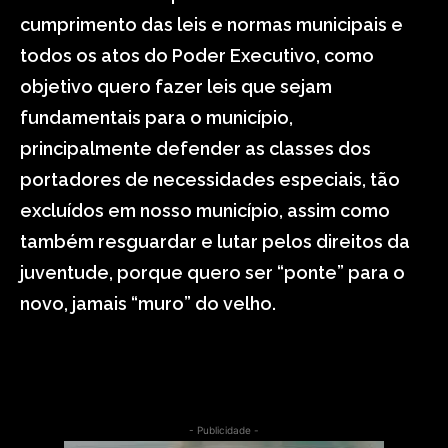
cumprimento das leis e normas municipais e
todos os atos do Poder Executivo, como
objetivo quero fazer leis que sejam
fundamentais para o município,
principalmente defender as classes dos
portadores de necessidades especiais, tão
excluídos em nosso município, assim como
também resguardar e lutar pelos direitos da
juventude, porque quero ser “ponte” para o
novo, jamais “muro” do velho.
- Publicidade -