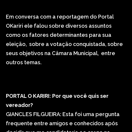
Em conversa com a reportagem do Portal
OKariri ele falou sobre diversos assuntos
como os fatores determinantes para sua
eleição, sobre a votação conquistada, sobre
seus objetivos na Câmara Municipal, entre
outros temas.
PORTAL O KARIRI: Por que você quis ser
vereador?
GIANCLES FILGUEIRA: Esta foi uma pergunta
frequente entre amigos e conhecidos após