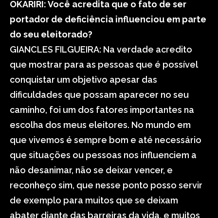
OKARIRI: Você acredita que o fato de ser
portador de deficiência influenciou em parte
do seu eleitorado?
GIANCLES FILGUEIRA: Na verdade acredito
que mostrar para as pessoas que é possível
conquistar um objetivo apesar das
dificuldades que possam aparecer no seu
caminho, foi um dos fatores importantes na
escolha dos meus eleitores. No mundo em
que vivemos é sempre bom e até necessário
que situações ou pessoas nos influenciem a
não desanimar, não se deixar vencer, e
reconheço sim, que nesse ponto posso servir
de exemplo para muitos que se deixam
abater diante das barreiras da vida, e muitos