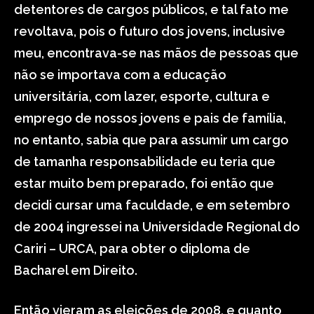
detentores de cargos públicos, e tal fato me
revoltava, pois o futuro dos jovens, inclusive
meu, encontrava-se nas mãos de pessoas que
não se importava com a educação
universitária, com lazer, esporte, cultura e
emprego de nossos jovens e pais de família,
no entanto, sabia que para assumir um cargo
de tamanha responsabilidade eu teria que
estar muito bem preparado, foi então que
decidi cursar uma faculdade, e em setembro
de 2004 ingressei na Universidade Regional do
Cariri – URCA, para obter o diploma de
Bacharel em Direito.
Então vieram as eleições de 2008, e quanto