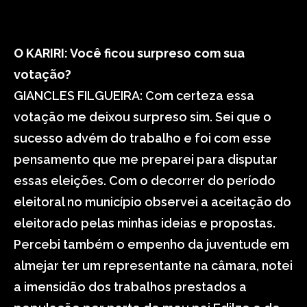
O KARIRI: Você ficou surpreso com sua
votação?
GIANCLES FILGUEIRA: Com certeza essa
votação me deixou surpreso sim. Sei que o
sucesso advém do trabalho e foi com esse
pensamento que me preparei para disputar
essas eleições. Com o decorrer do período
eleitoral no município observei a aceitação do
eleitorado pelas minhas ideias e propostas.
Percebi também o empenho da juventude em
almejar ter um representante na câmara, notei
a imensidão dos trabalhos prestados a