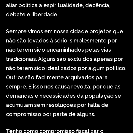
aliar política a espiritualidade, decência,
debate e liberdade.
Sempre vimos em nossa cidade projetos que
não são levados à sério, simplesmente por
não terem sido encaminhados pelas vias
tradicionais. Alguns são excluídos apenas por
não terem sido idealizados por algum político.
Outros são facilmente arquivados para
sempre. E isso nos causa revolta, por que as
demandas e necessidades da população se
acumulam sem resoluções por falta de
compromisso por parte de alguns.
Tenho como compromisso fiscalizar o