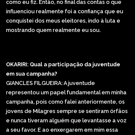
como eu fiz. Então, no final das contas o que
influenciou realmente foi a confiança que eu
conquistei dos meus eleitores, indo à luta e
mostrando quem realmente eu sou.
OKARIRI: Qual a participação da juventude
em sua campanha?
GIANCLES FILGUEIRA: A juventude
representou um papel fundamental em minha
campanha, pois como falei anteriormente, os
jovens de Milagres sempre se sentiram órfãos
e nunca tiveram alguém que levantasse a voz
a seu favor. E ao enxergarem em mim essa