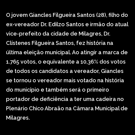
O jovem Giancles Filgueira Santos (28), filho do
ex-vereador Dr. Edilzo Santos e irmão do atual
vice-prefeito da cidade de Milagres, Dr.
Clístenes Filgueira Santos, fez história na
última eleição municipal. Ao atingir a marca de
1.765 votos, o equivalente a 10,36% dos votos
de todos os candidatos a vereador, Giancles
se tornou o vereador mais votado na história
do município e também será o primeiro
portador de deficiência a ter uma cadeira no
Plenário Chico Abraão na Câmara Municipal de
Milagres.