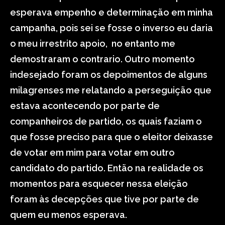
esperava empenho e determinação em minha
campanha, pois sei se fosse o inverso eu daria
o meu irrestrito apoio, no entanto me
demostraram o contrario. Outro momento
indesejado foram os depoimentos de alguns
milagrenses me relatando a perseguição que
estava acontecendo por parte de
companheiros de partido, os quais faziam o
que fosse preciso para que o eleitor deixasse
de votar em mim para votar em outro
candidato do partido. Então na realidade os
momentos para esquecer nessa eleição
foram às decepções que tive por parte de
quem eu menos esperava.