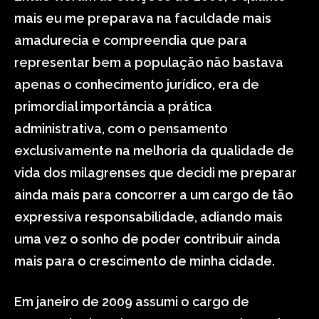
mais eu me preparava na faculdade mais
amadurecia e compreendia que para
representar bem a população não bastava
apenas o conhecimento jurídico, era de
primordial importância a prática
administrativa, com o pensamento
exclusivamente na melhoria da qualidade de
vida dos milagrenses que decidi me preparar
ainda mais para concorrer a um cargo de tão
expressiva responsabilidade, adiando mais
uma vez o sonho de poder contribuir ainda
mais para o crescimento de minha cidade.
Em janeiro de 2009 assumi o cargo de