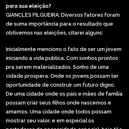
para sua eleição?
GIANCLES FILGUEIRA: Diversos fatores foram
de suma importância para o resultado que
obtivemos nas eleições, citarei alguns:
Inicialmente menciono o fato de ser um jovem
iniciando a vida publica. Com sonhos prontos
pra serem materializados. Sonho de uma
cidade prospera. Onde os jovens possam ter
oportunidade de construir um futuro digno.
De uma cidade onde os pais e mães de família
possam criar seus filhos onde nascemos e
amamos. Uma cidade onde todos possam
mostrar seu valor, e em especial os