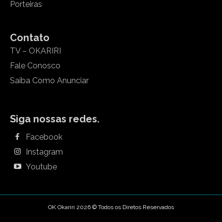
Porteiras
Contato
TV – OKARIRI
Fale Conosco
Saiba Como Anunciar
Siga nossas redes.
Facebook
Instagram
Youtube
OK Okariri 2026 © Todos os Diretos Reservados