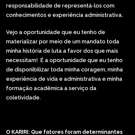
responsabilidade de representá-los com
conhecimentos e experiência administrativa.
Vejo a oportunidade que eu tenho de
materializar por meio de um mandato toda
minha história de luta a favor dos que mais
necessitam! É a oportunidade que eu tenho
de disponibilizar toda minha coragem, minha
experiência de vida e administrativa e minha
formação acadêmica a serviço da
coletividade.
O KARIRI: Que fatores foram determinantes