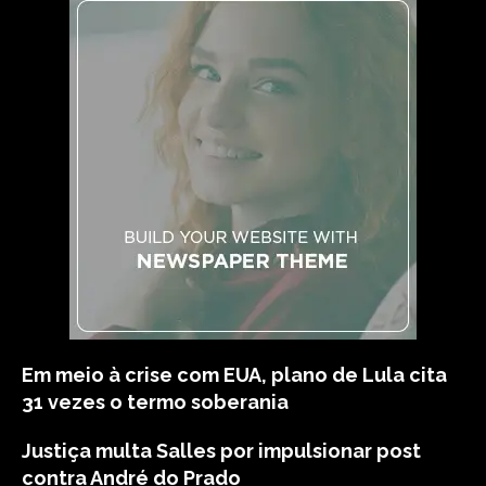
Em meio à crise com EUA, plano de Lula cita
31 vezes o termo soberania
Justiça multa Salles por impulsionar post
contra André do Prado