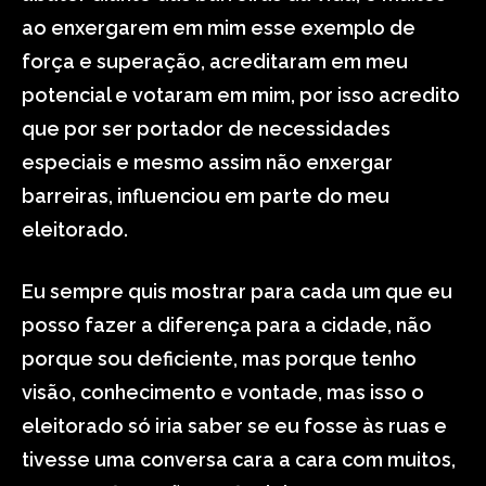
ao enxergarem em mim esse exemplo de
força e superação, acreditaram em meu
potencial e votaram em mim, por isso acredito
que por ser portador de necessidades
especiais e mesmo assim não enxergar
barreiras, influenciou em parte do meu
eleitorado.
Eu sempre quis mostrar para cada um que eu
posso fazer a diferença para a cidade, não
porque sou deficiente, mas porque tenho
visão, conhecimento e vontade, mas isso o
eleitorado só iria saber se eu fosse às ruas e
tivesse uma conversa cara a cara com muitos,