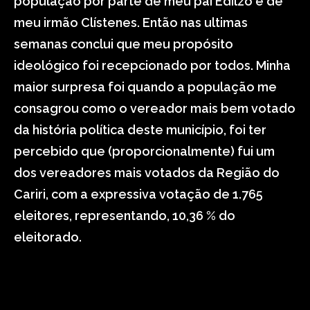
população por parte de meu pai Edilzo e de
meu irmão Clístenes. Então nas ultimas
semanas conclui que meu propósito
ideológico foi recepcionado por todos. Minha
maior surpresa foi quando a população me
consagrou como o vereador mais bem votado
da história política deste município, foi ter
percebido que (proporcionalmente) fui um
dos vereadores mais votados da Região do
Cariri, com a expressiva votação de 1.765
eleitores, representando, 10,36 % do
eleitorado.