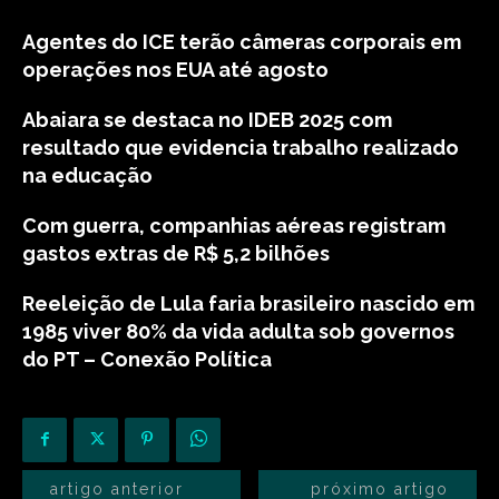
Agentes do ICE terão câmeras corporais em
operações nos EUA até agosto
Abaiara se destaca no IDEB 2025 com
resultado que evidencia trabalho realizado
na educação
Com guerra, companhias aéreas registram
gastos extras de R$ 5,2 bilhões
Reeleição de Lula faria brasileiro nascido em
1985 viver 80% da vida adulta sob governos
do PT – Conexão Política
artigo anterior
próximo artigo