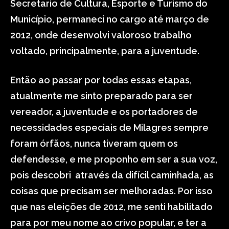
Secretario de Cultura, Esporte e Turismo do
Município, permaneci no cargo até março de
2012, onde desenvolvi valoroso trabalho
voltado, principalmente, para a juventude.
Então ao passar por todas essas etapas,
atualmente me sinto preparado para ser
vereador, a juventude e os portadores de
necessidades especiais de Milagres sempre
foram órfãos, nunca tiveram quem os
defendesse, e me proponho em ser a sua voz,
pois descobri através da difícil caminhada, as
coisas que precisam ser melhoradas. Por isso
que nas eleições de 2012, me senti habilitado
para por meu nome ao crivo popular, e ter a