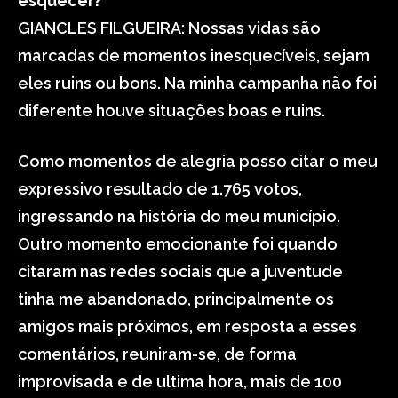
esquecer?
GIANCLES FILGUEIRA: Nossas vidas são
marcadas de momentos inesquecíveis, sejam
eles ruins ou bons. Na minha campanha não foi
diferente houve situações boas e ruins.
Como momentos de alegria posso citar o meu
expressivo resultado de 1.765 votos,
ingressando na história do meu município.
Outro momento emocionante foi quando
citaram nas redes sociais que a juventude
tinha me abandonado, principalmente os
amigos mais próximos, em resposta a esses
comentários, reuniram-se, de forma
improvisada e de ultima hora, mais de 100