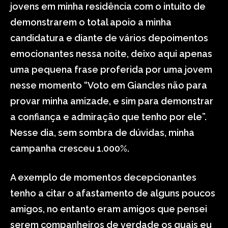
jovens em minha residência com o intuito de
demonstrarem o total apoio a minha
candidatura e diante de vários depoimentos
emocionantes nessa noite, deixo aqui apenas
uma pequena frase proferida por uma jovem
nesse momento “Voto em Giancles não para
provar minha amizade, e sim para demonstrar
a confiança e admiração que tenho por ele”.
Nesse dia, sem sombra de dúvidas, minha
campanha cresceu 1.000%.
A exemplo de momentos decepcionantes
tenho a citar o afastamento de alguns poucos
amigos, no entanto eram amigos que pensei
serem companheiros de verdade os quais eu