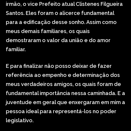
irmão, o vice Prefeito atual Clistenes Filgueira
Santos. Eles foram o alicerce fundamental
para a edificação desse sonho. Assim como
meus demais familiares, os quais
demostraram o valor da união e do amor
familiar.
E para finalizar não posso deixar de fazer
referência ao empenho e determinação dos
meus verdadeiros amigos, os quais foram de
fundamental importância nessa caminhada. E a
juventude em geral que enxergaram em mim a
pessoa ideal para representá-los no poder
legislativo.