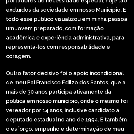
portadores de necessidade especial, hoje tão
excluídos da sociedade em nosso Município. E
todo esse público visualizou em minha pessoa
um Jovem preparado, com formação
acadêmica e experiência administrativa, para
representá-los com responsabilidade e
coragem.
Outro fator decisivo foi o apoio incondicional
de meu Pai Francisco Edilzo dos Santos, que a
mais de 30 anos participa ativamente da
politica em nosso município, onde o mesmo foi
vereador por 14 anos, inclusive candidato a
deputado estadual no ano de 1994. E também
o esforço, empenho e determinação de meu