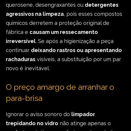
querosene, desengraxantes ou
detergentes
agressivos na limpeza
, pois esses compostos
químicos derretem a proteção original de
fábrica e
causam um ressecamento
irreversível
. Se após a higienização a peça
continuar
deixando rastros ou apresentando
rachaduras
visíveis, a substituição por um par
novo é inevitável.
O preço amargo de arranhar o
para-brisa
Ignorar o aviso sonoro do
limpador
trepidando no vidro
não atinge apenas o