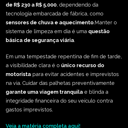
de R$ 230 a R$ 5.000
, dependendo da
tecnologia embarcada de fábrica, como
sensores de chuva e aquecimento
.
Manter o
sistema de limpeza em dia é uma
questão
básica de segurança viária
.
Em uma tempestade repentina de fim de tarde,
a visibilidade clara é o
único recurso do
motorista
para evitar acidentes e imprevistos
na via. Cuidar das palhetas preventivamente
garante uma viagem tranquila
e blinda a
integridade financeira do seu veículo contra
gastos imprevistos.
Veja a matéria completa aqui!