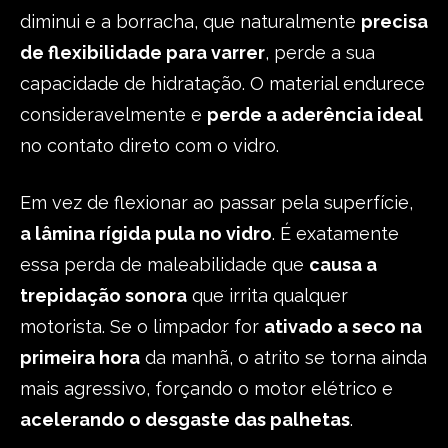
diminui e a borracha, que naturalmente
precisa
de flexibilidade para varrer
, perde a sua
capacidade de hidratação. O material endurece
consideravelmente e
perde a aderência ideal
no contato direto com o vidro.
Em vez de flexionar ao passar pela superfície,
a lâmina rígida pula no vidro
. É exatamente
essa perda de maleabilidade que
causa a
trepidação sonora
que irrita qualquer
motorista. Se o limpador for
ativado a seco na
primeira hora
da manhã, o atrito se torna ainda
mais agressivo, forçando o motor elétrico e
acelerando o desgaste das palhetas
.