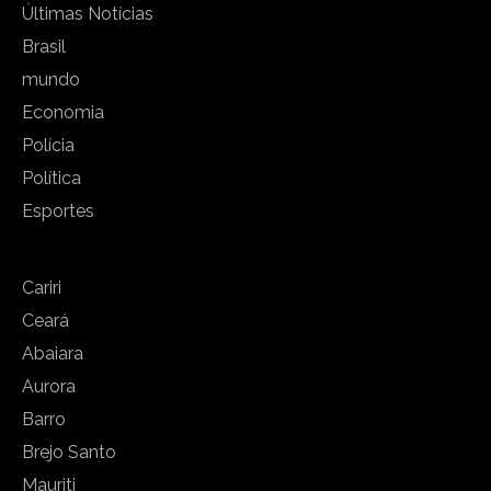
Últimas Notícias
Brasil
mundo
Economia
Polícia
Política
Esportes
Cariri
Ceará
Abaiara
Aurora
Barro
Brejo Santo
Mauriti