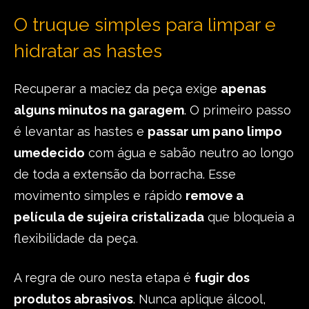
O truque simples para limpar e
hidratar as hastes
Recuperar a maciez da peça exige
apenas
alguns minutos na garagem
. O primeiro passo
é levantar as hastes e
passar um pano limpo
umedecido
com água e sabão neutro ao longo
de toda a extensão da borracha. Esse
movimento simples e rápido
remove a
película de sujeira cristalizada
que bloqueia a
flexibilidade da peça.
A regra de ouro nesta etapa é
fugir dos
produtos abrasivos
. Nunca aplique álcool,