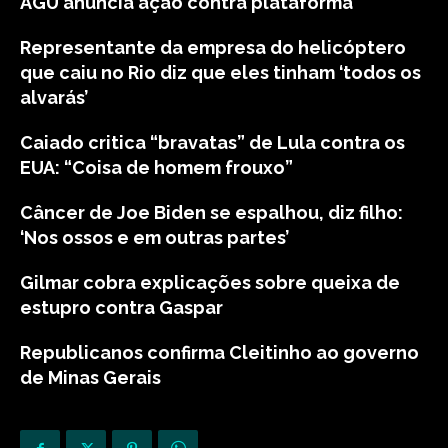
AGU anuncia ação contra plataforma
Representante da empresa do helicóptero
que caiu no Rio diz que eles tinham ‘todos os
alvarás’
Caiado critica “bravatas” de Lula contra os
EUA: “Coisa de homem frouxo”
Câncer de Joe Biden se espalhou, diz filho:
‘Nos ossos e em outras partes’
Gilmar cobra explicações sobre queixa de
estupro contra Gaspar
Republicanos confirma Cleitinho ao governo
de Minas Gerais