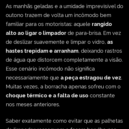
As manhãs geladas e a umidade imprevisível do
outono trazem de volta um incômodo bem
familiar para os motoristas: aquele
rangido
alto ao ligar o limpador
de para-brisa. Em vez
de deslizar suavemente e limpar o vidro,
as
hastes trepidam e arranham
, deixando rastros
de água que distorcem completamente a visão.
Esse cenário incômodo não significa
necessariamente que
a peça estragou de vez
.
Muitas vezes, a borracha apenas sofreu com o
choque térmico e a falta de uso
constante
nos meses anteriores.
Saber exatamente como evitar que as palhetas