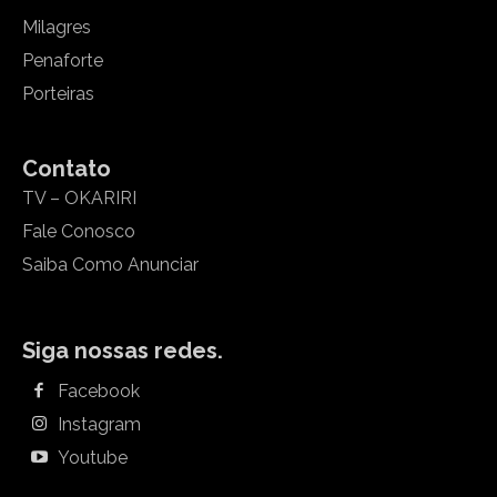
Milagres
Penaforte
Porteiras
Contato
TV – OKARIRI
Fale Conosco
Saiba Como Anunciar
Siga nossas redes.
Facebook
Instagram
Youtube