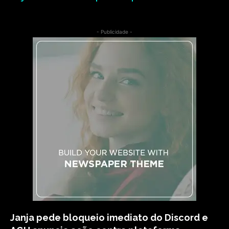
- Publicidade -
Janja pede bloqueio imediato do Discord e