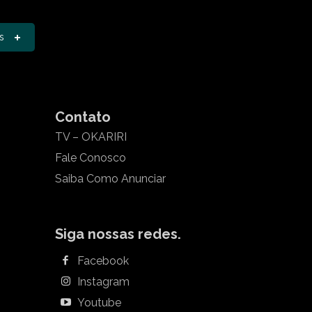
s
Contato
TV – OKARIRI
Fale Conosco
Saiba Como Anunciar
Siga nossas redes.
Facebook
Instagram
Youtube