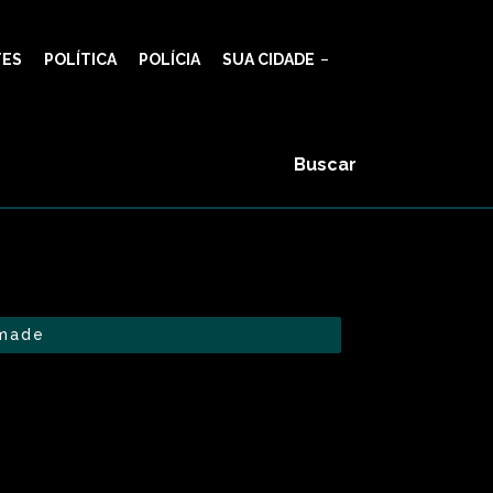
TES
POLÍTICA
POLÍCIA
SUA CIDADE
Buscar
made