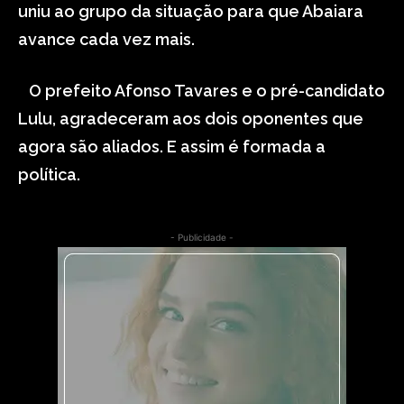
uniu ao grupo da situação para que Abaiara
avance cada vez mais.
O prefeito Afonso Tavares e o pré-candidato
Lulu, agradeceram aos dois oponentes que
agora são aliados. E assim é formada a
política.
- Publicidade -