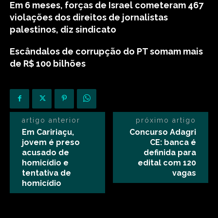
Em 6 meses, forças de Israel cometeram 467
violações dos direitos de jornalistas
palestinos, diz sindicato
Escândalos de corrupção do PT somam mais
de R$ 100 bilhões
artigo anterior
próximo artigo
Em Caririaçu,
Concurso Adagri
jovem é preso
CE: banca é
acusado de
definida para
homicídio e
edital com 120
tentativa de
vagas
homicídio