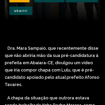
okariri
Dra. Mara Sampaio, que recentemente disse
que não abriria mão da sua pré-candidatura à
prefeita em Abaiara-CE, divulgou um vídeo
que iria compor chapa com Lulu, que é pré-
candidato apoiado pelo atual prefeito Afonso
Tavares.
A chapa da situação que outrora estava