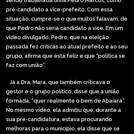
sendo trabalhada tinha Pedro Marcos, como
pré-candidato a vice-prefeito. Com essa
situação, cumpre-se o que muitos falavam, de
que Pedro não seria candidato a vice. Em um
vídeo divulgado, Pedro, que na eleição
passada fez críticas ao atual prefeito e ao seu
grupo, afirma que está feliz e que “política se
faz com união”.
Já a Dra. Mara, que também criticava o
gestor e o grupo político, disse que a união
formada, “quer realmente o bem de Abaiara”.
No mesmo vídeo, ela admitiu que, durante a
sua pré-candidatura, estava procurando
melhoras para o município, ela disse que se