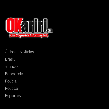
Últimas Notícias
Brasil
mundo
Economia
Polícia
Política
Esportes