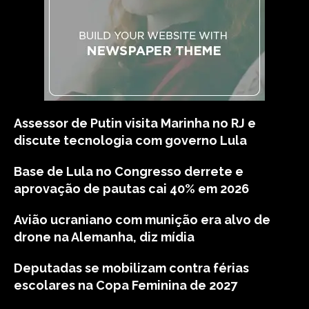
Assessor de Putin visita Marinha no RJ e
discute tecnologia com governo Lula
Base de Lula no Congresso derrete e
aprovação de pautas cai 40% em 2026
Avião ucraniano com munição era alvo de
drone na Alemanha, diz mídia
Deputadas se mobilizam contra férias
escolares na Copa Feminina de 2027