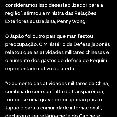
consideramos isso desestabilizador para a
região”, afirmou a ministra das Relações
Exteriores australiana, Penny Wong.
O Japão foi outro país que manifestou
preocupação. O Ministério da Defesa japonês
relatou que as atividades militares chinesas e
o aumento dos gastos de defesa de Pequim
representam motivo de alerta.
“O aumento das atividades militares da China,
combinado com sua falta de transparência,
tornou-se uma grave preocupação para o
Japão e para a comunidade internacional”,
declarou o secretário-chefe do Gabinete