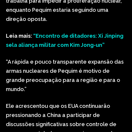
trabalha para impedir a proliferação nuclear,
enquanto Pequim estaria seguindo uma
direção oposta.
Leia mais:
“Encontro de ditadores: Xi Jinping
sela aliança militar com Kim Jong-un”
“A rápida e pouco transparente expansão das
armas nucleares de Pequim é motivo de
grande preocupação para a região e para o
mundo.”
Ele acrescentou que os EUA continuarão
pressionando a China a participar de
discussões significativas sobre controle de