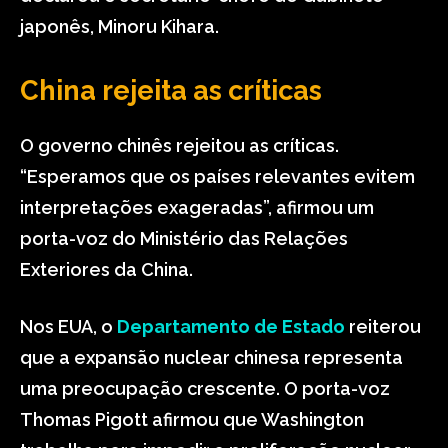
japonês, Minoru Kihara.
China rejeita as críticas
O governo chinês rejeitou as críticas.
“Esperamos que os países relevantes evitem
interpretações exageradas”, afirmou um
porta-voz do Ministério das Relações
Exteriores da China.
Nos EUA, o
Departamento de Estado
reiterou
que a expansão nuclear chinesa representa
uma preocupação crescente. O porta-voz
Thomas Pigott afirmou que Washington