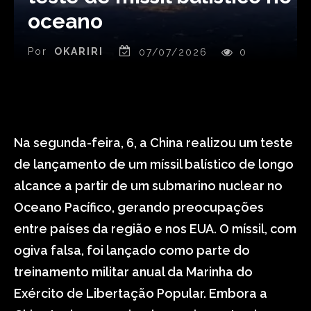
oceano
Por
OKARIRI
07/07/2026
0
Na segunda-feira, 6, a China realizou um teste
de lançamento de um míssil balístico de longo
alcance a partir de um submarino nuclear no
Oceano Pacífico, gerando preocupações
entre países da região e nos EUA. O míssil, com
ogiva falsa, foi lançado como parte do
treinamento militar anual da Marinha do
Exército de Libertação Popular. Embora a