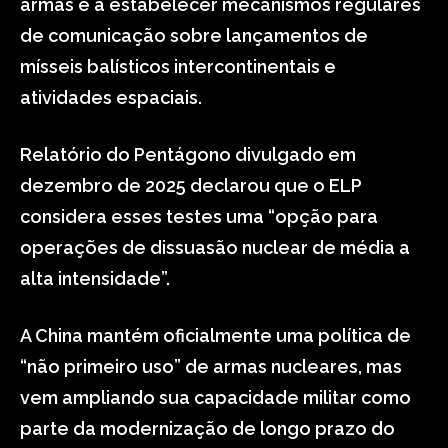
armas e a estabelecer mecanismos regulares
de comunicação sobre lançamentos de
mísseis balísticos intercontinentais e
atividades espaciais.
Relatório do Pentágono divulgado em
dezembro de 2025 declarou que o ELP
considera esses testes uma “opção para
operações de dissuasão nuclear de média a
alta intensidade”.
A China mantém oficialmente uma política de
“não primeiro uso” de armas nucleares, mas
vem ampliando sua capacidade militar como
parte da modernização de longo prazo do