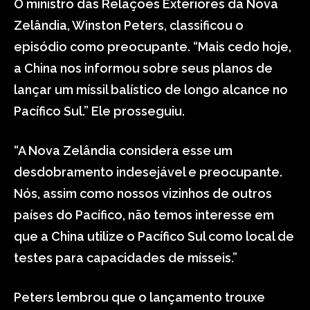
O ministro das Relações Exteriores da Nova
Zelândia, Winston Peters, classificou o
episódio como preocupante. “Mais cedo hoje,
a China nos informou sobre seus planos de
lançar um míssil balístico de longo alcance no
Pacífico Sul.” Ele prosseguiu.
“A Nova Zelândia considera esse um
desdobramento indesejável e preocupante.
Nós, assim como nossos vizinhos de outros
países do Pacífico, não temos interesse em
que a China utilize o Pacífico Sul como local de
testes para capacidades de mísseis.”
Peters lembrou que o lançamento trouxe