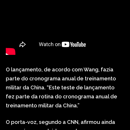
O lançamento, de acordo com Wang, fazia
parte do cronograma anual de treinamento
militar da China. “Este teste de lançamento
fez parte da rotina do cronograma anual de
treinamento militar da China.”
O porta-voz, segundo a CNN, afirmou ainda