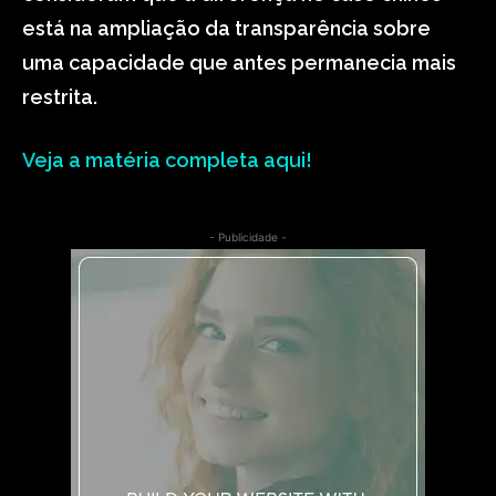
está na ampliação da transparência sobre
uma capacidade que antes permanecia mais
restrita.
Veja a matéria completa aqui!
- Publicidade -