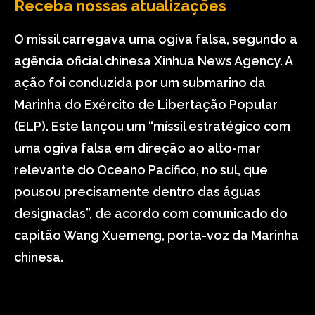
Receba nossas atualizações
O míssil carregava uma ogiva falsa, segundo a
agência oficial chinesa Xinhua News Agency. A
ação foi conduzida por um submarino da
Marinha do Exército de Libertação Popular
(ELP). Este lançou um “míssil estratégico com
uma ogiva falsa em direção ao alto-mar
relevante do Oceano Pacífico, no sul, que
pousou precisamente dentro das águas
designadas”, de acordo com comunicado do
capitão Wang Xuemeng, porta-voz da Marinha
chinesa.