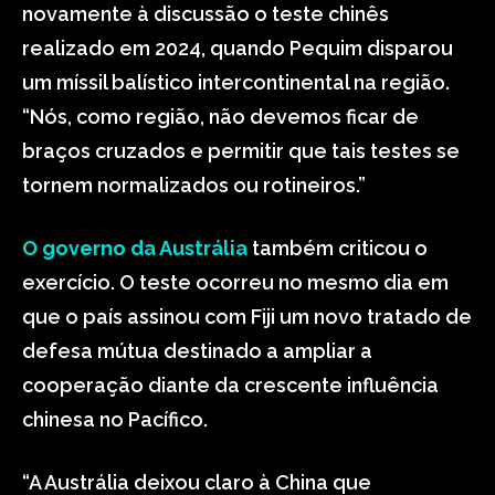
novamente à discussão o teste chinês
realizado em 2024, quando Pequim disparou
um míssil balístico intercontinental na região.
“Nós, como região, não devemos ficar de
braços cruzados e permitir que tais testes se
tornem normalizados ou rotineiros.”
O governo da Austrália
também criticou o
exercício. O teste ocorreu no mesmo dia em
que o país assinou com Fiji um novo tratado de
defesa mútua destinado a ampliar a
cooperação diante da crescente influência
chinesa no Pacífico.
“A Austrália deixou claro à China que