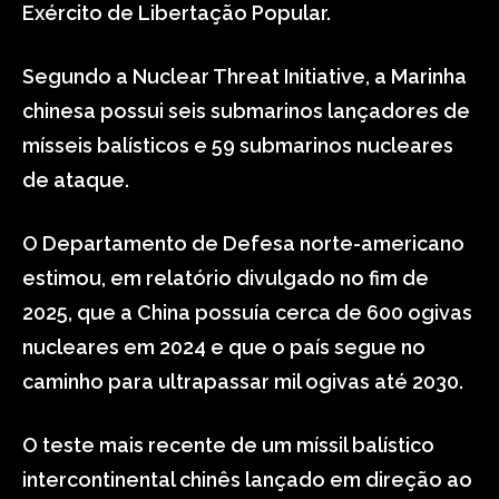
Exército de Libertação Popular.
Segundo a Nuclear Threat Initiative, a Marinha
chinesa possui seis submarinos lançadores de
mísseis balísticos e 59 submarinos nucleares
de ataque.
O Departamento de Defesa norte-americano
estimou, em relatório divulgado no fim de
2025, que a China possuía cerca de 600 ogivas
nucleares em 2024 e que o país segue no
caminho para ultrapassar mil ogivas até 2030.
O teste mais recente de um míssil balístico
intercontinental chinês lançado em direção ao