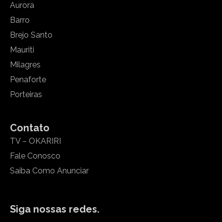
Aurora
Barro
Brejo Santo
Mauriti
Milagres
Penaforte
Porteiras
Contato
TV – OKARIRI
Fale Conosco
Saiba Como Anunciar
Siga nossas redes.