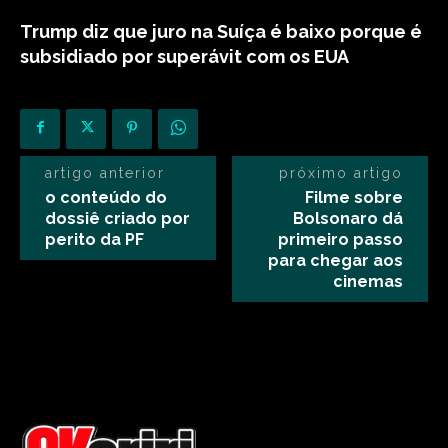
Trump diz que juro na Suíça é baixo porque é
subsidiado por superávit com os EUA
artigo anterior
próximo artigo
o conteúdo do
Filme sobre
dossiê criado por
Bolsonaro dá
perito da PF
primeiro passo
para chegar aos
cinemas