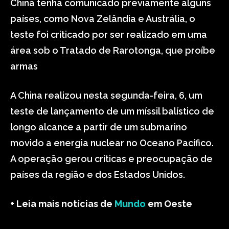
China tenha comunicado previamente alguns
países, como Nova Zelândia e Austrália, o
teste foi criticado por ser realizado em uma
área sob o Tratado de Rarotonga, que proíbe
armas
A China realizou nesta segunda-feira, 6, um
teste de lançamento de um míssil balístico de
longo alcance a partir de um submarino
movido a energia nuclear no Oceano Pacífico.
A operação gerou críticas e preocupação de
países da região e dos Estados Unidos.
+ Leia mais notícias de
Mundo
em Oeste