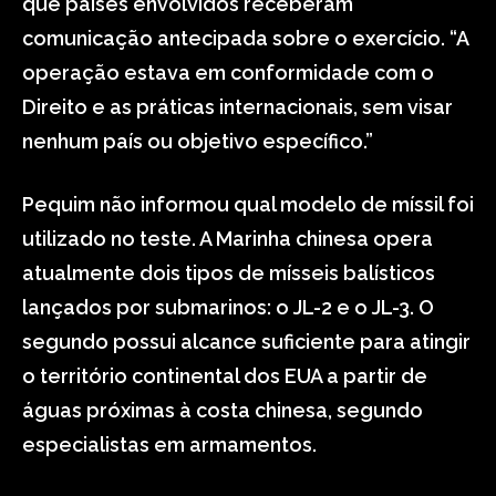
que países envolvidos receberam
comunicação antecipada sobre o exercício. “A
operação estava em conformidade com o
Direito e as práticas internacionais, sem visar
nenhum país ou objetivo específico.”
Pequim não informou qual modelo de míssil foi
utilizado no teste. A Marinha chinesa opera
atualmente dois tipos de mísseis balísticos
lançados por submarinos: o JL-2 e o JL-3. O
segundo possui alcance suficiente para atingir
o território continental dos EUA a partir de
águas próximas à costa chinesa, segundo
especialistas em armamentos.