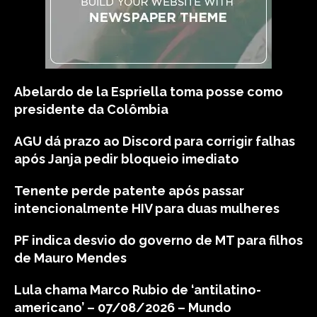
Abelardo de la Espriella toma posse como
presidente da Colômbia
AGU dá prazo ao Discord para corrigir falhas
após Janja pedir bloqueio imediato
Tenente perde patente após passar
intencionalmente HIV para duas mulheres
PF indica desvio do governo de MT para filhos
de Mauro Mendes
Lula chama Marco Rubio de ‘antilatino-
americano’ – 07/08/2026 – Mundo