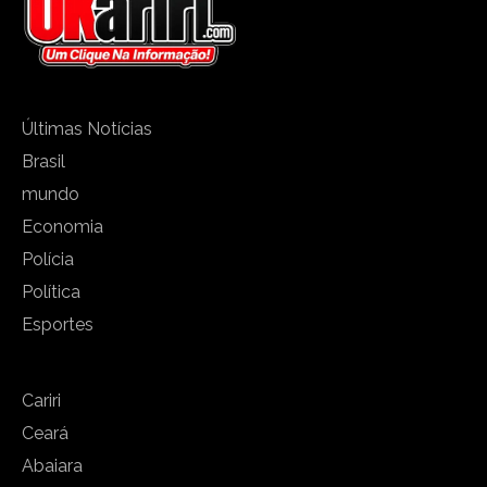
Últimas Notícias
Brasil
mundo
Economia
Polícia
Política
Esportes
Cariri
Ceará
Abaiara