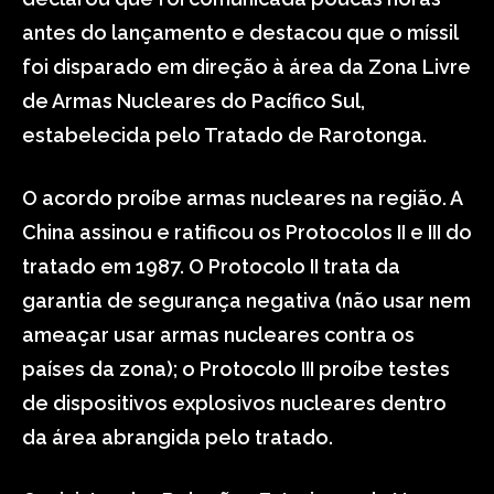
antes do lançamento e destacou que o míssil
foi disparado em direção à área da Zona Livre
de Armas Nucleares do Pacífico Sul,
estabelecida pelo Tratado de Rarotonga.
O acordo proíbe armas nucleares na região. A
China assinou e ratificou os Protocolos II e III do
tratado em 1987. O Protocolo II trata da
garantia de segurança negativa (não usar nem
ameaçar usar armas nucleares contra os
países da zona); o Protocolo III proíbe testes
de dispositivos explosivos nucleares dentro
da área abrangida pelo tratado.