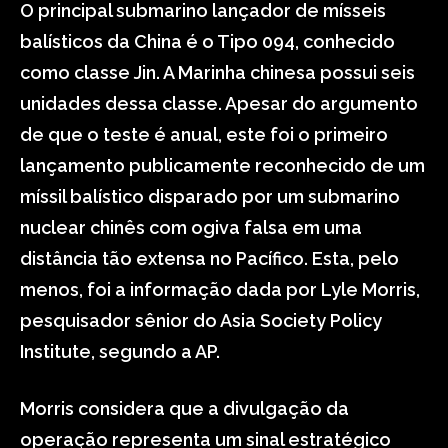
O principal submarino lançador de mísseis
balísticos da China é o Tipo 094, conhecido
como classe Jin. A Marinha chinesa possui seis
unidades dessa classe. Apesar do argumento
de que o teste é anual, este foi o primeiro
lançamento publicamente reconhecido de um
míssil balístico disparado por um submarino
nuclear chinês com ogiva falsa em uma
distância tão extensa no Pacífico. Esta, pelo
menos, foi a informação dada por Lyle Morris,
pesquisador sênior do Asia Society Policy
Institute, segundo a AP.
Morris considera que a divulgação da
operação representa um sinal estratégico