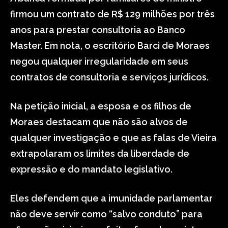
firmou um contrato de R$ 129 milhões por três
anos para prestar consultoria ao Banco
Master. Em nota, o escritório Barci de Moraes
negou qualquer irregularidade em seus
contratos de consultoria e serviços jurídicos.
Na petição inicial, a esposa e os filhos de
Moraes destacam que não são alvos de
qualquer investigação e que as falas de Vieira
extrapolaram os limites da liberdade de
expressão e do mandato legislativo.
Eles defendem que a imunidade parlamentar
não deve servir como “salvo conduto” para