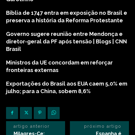
Bíblia de 1747 entra em exposição no Brasil e
preserva a história da Reforma Protestante
Governo sugere reunião entre Mendonça e
diretor-geral da PF após tensão | Blogs | CNN
Brasil
Ministros da UE concordam em reforçar
fronteiras externas
Exportações do Brasil aos EUA caem 5,0% em
julho; para a China, sobem 8,6%
artigo anterior
próximo artigo
Milagres-Ce:
Espanha é