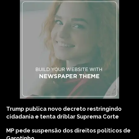
Trump publica novo decreto restringindo
cidadania e tenta driblar Suprema Corte
MP pede suspensão dos direitos políticos de
Garotinho