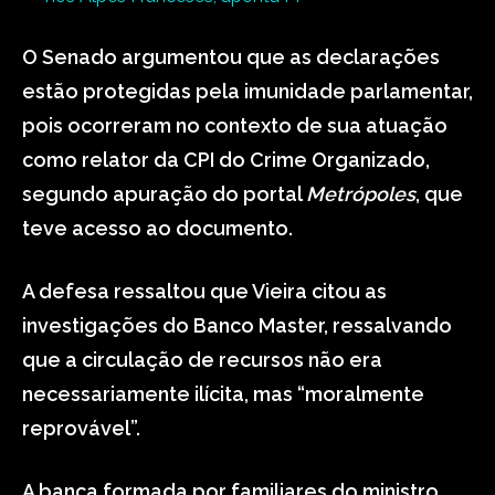
O Senado argumentou que as declarações
estão protegidas pela imunidade parlamentar,
pois ocorreram no contexto de sua atuação
como relator da CPI do Crime Organizado,
segundo apuração do portal
Metrópoles
, que
teve acesso ao documento.
A defesa ressaltou que Vieira citou as
investigações do Banco Master, ressalvando
que a circulação de recursos não era
necessariamente ilícita, mas “moralmente
reprovável”.
A banca formada por familiares do ministro