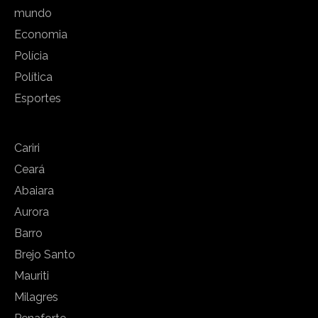
mundo
Economia
Polícia
Política
Esportes
Cariri
Ceará
Abaiara
Aurora
Barro
Brejo Santo
Mauriti
Milagres