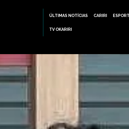
ÚLTIMAS NOTÍCIAS
CARIRI
ESPOR
TV OKARIRI