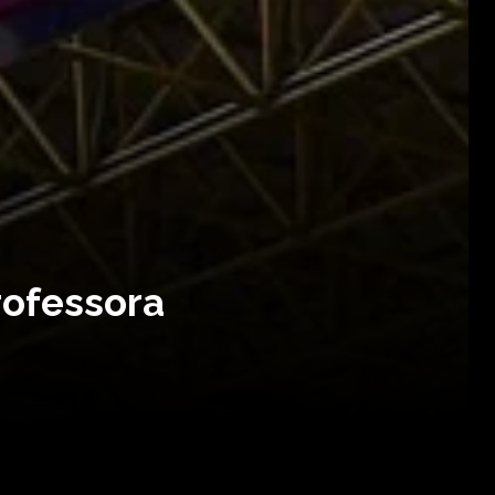
professora