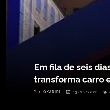
Em fila de seis di
transforma carro 
Por
OKARIRI
13/06/2026