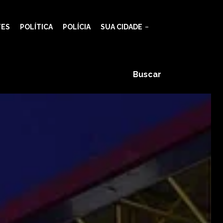
TES
POLÍTICA
POLÍCIA
SUA CIDADE
Buscar