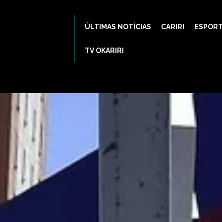
ÚLTIMAS NOTÍCIAS
CARIRI
ESPOR
TV OKARIRI