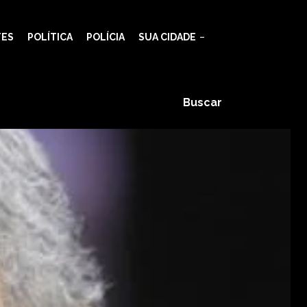
TES
POLÍTICA
POLÍCIA
SUA CIDADE
Buscar