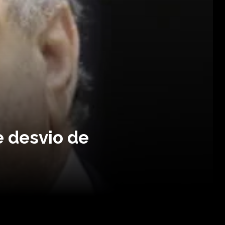
e desvio de