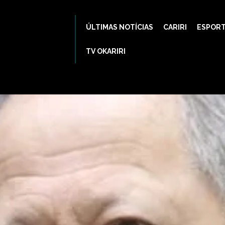
ÚLTIMAS NOTÍCIAS
CARIRI
ESPOR
TV OKARIRI