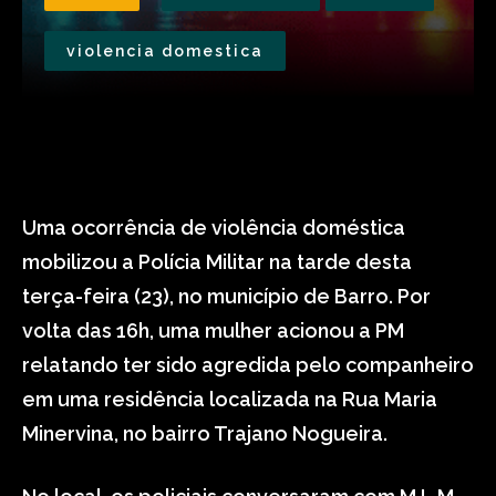
violencia domestica
Uma ocorrência de violência doméstica
mobilizou a Polícia Militar na tarde desta
terça-feira (23), no município de Barro. Por
volta das 16h, uma mulher acionou a PM
relatando ter sido agredida pelo companheiro
em uma residência localizada na Rua Maria
Minervina, no bairro Trajano Nogueira.