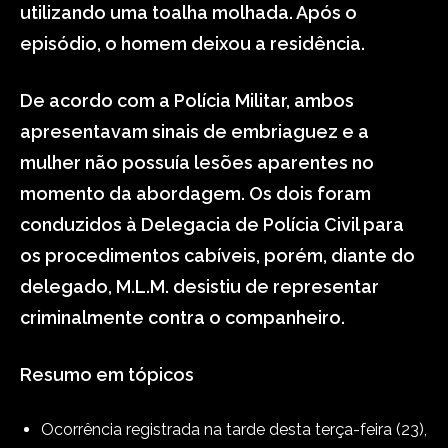
utilizando uma toalha molhada. Após o
episódio, o homem deixou a residência.
De acordo com a Polícia Militar, ambos
apresentavam sinais de embriaguez e a
mulher não possuía lesões aparentes no
momento da abordagem. Os dois foram
conduzidos à Delegacia de Polícia Civil para
os procedimentos cabíveis, porém, diante do
delegado, M.L.M. desistiu de representar
criminalmente contra o companheiro.
Resumo em tópicos
Ocorrência registrada na tarde desta terça-feira (23),