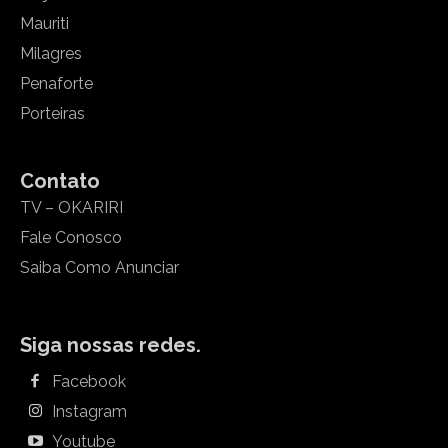
Mauriti
Milagres
Penaforte
Porteiras
Contato
TV – OKARIRI
Fale Conosco
Saiba Como Anunciar
Siga nossas redes.
Facebook
Instagram
Youtube