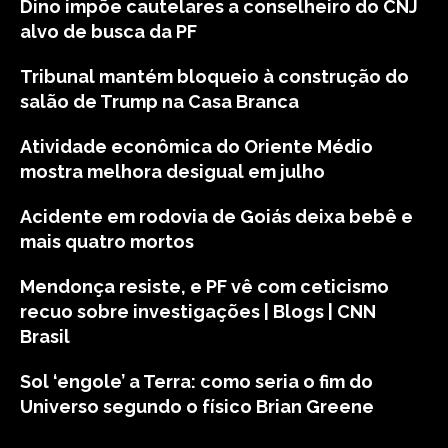
Dino impõe cautelares a conselheiro do CNJ
alvo de busca da PF
Tribunal mantém bloqueio à construção do
salão de Trump na Casa Branca
Atividade econômica do Oriente Médio
mostra melhora desigual em julho
Acidente em rodovia de Goiás deixa bebê e
mais quatro mortos
Mendonça resiste, e PF vê com ceticismo
recuo sobre investigações | Blogs | CNN
Brasil
Sol ‘engole’ a Terra: como seria o fim do
Universo segundo o físico Brian Greene