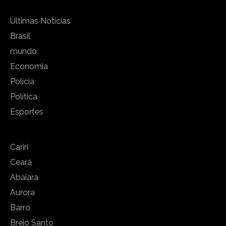
Últimas Notícias
Brasil
mundo
Economia
Polícia
Política
Esportes
Cariri
Ceará
Abaiara
Aurora
Barro
Brejo Santo