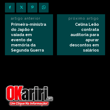
artigo anterior
próximo artigo
Primeira-ministra
Celina Leão
do Japão é
contrata
vaiada em
auditoria para
evento de
apurar
memória da
descontos em
Segunda Guerra
salários