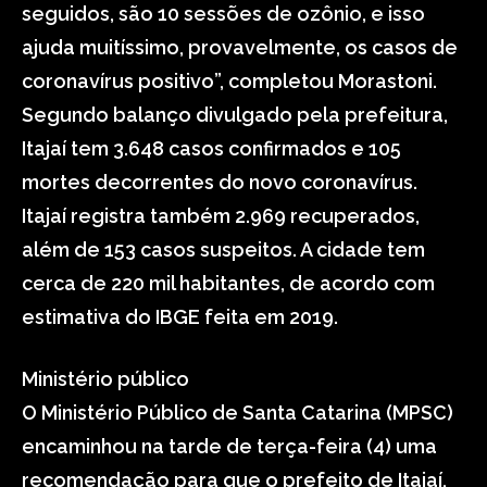
seguidos, são 10 sessões de ozônio, e isso
ajuda muitíssimo, provavelmente, os casos de
coronavírus positivo”, completou Morastoni.
Segundo balanço divulgado pela prefeitura,
Itajaí tem 3.648 casos confirmados e 105
mortes decorrentes do novo coronavírus.
Itajaí registra também 2.969 recuperados,
além de 153 casos suspeitos. A cidade tem
cerca de 220 mil habitantes, de acordo com
estimativa do IBGE feita em 2019.
Ministério público
O Ministério Público de Santa Catarina (MPSC)
encaminhou na tarde de terça-feira (4) uma
recomendação para que o prefeito de Itajaí,