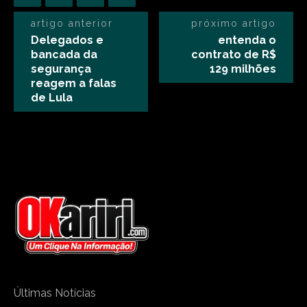
artigo anterior
próximo artigo
Delegados e
entenda o
bancada da
contrato de R$
segurança
129 milhões
reagem a falas
de Lula
Últimas Notícias