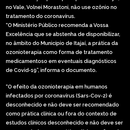
no Vale, Volnei Morastoni, não use ozônio no
tratamento do coronavírus.
“O Ministério Público recomenda a Vossa
Excelência que se abstenha de disponibilizar,
no âmbito do Município de Itajaí, a prática da
ozonioterapia como forma de tratamento
medicamentoso em eventuais diagnósticos
de Covid-19”, informa o documento.
“O efeito da ozonioterapia em humanos
infectados por coronavírus (Sars-Cov-2) é
desconhecido e não deve ser recomendado
como prática clínica ou fora do contexto de
estudos clínicos desconhecido e não deve ser