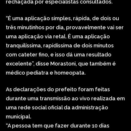
rechaçada por especialistas consultados.
“É uma aplicação simples, rápida, de dois ou
três minutinhos por dia, provavelmente vai ser
uma aplicação via retal. É uma aplicação
tranquilíssima, rapidíssima de dois minutos
com cateter fino, e isso dá uma resultado
excelente”, disse Morastoni, que também é
médico pediatra e homeopata.
As declarações do prefeito foram feitas
durante uma transmissão ao vivo realizada em
uma rede social oficial da administração
municipal.
“A pessoa tem que fazer durante 10 dias