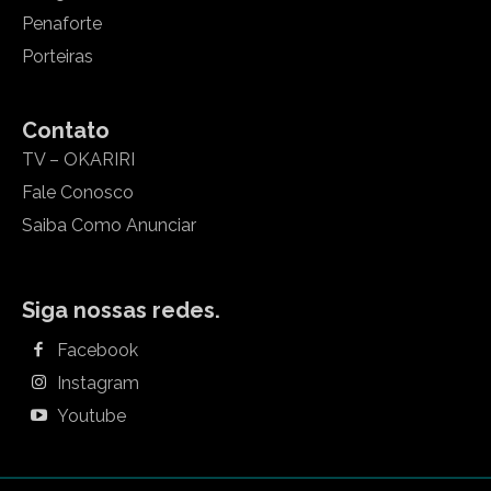
Penaforte
Porteiras
Contato
TV – OKARIRI
Fale Conosco
Saiba Como Anunciar
Siga nossas redes.
Facebook
Instagram
Youtube