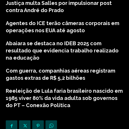
Justiça multa Salles por impulsionar post
contra André do Prado
Agentes do ICE terão câmeras corporais em
operações nos EUA até agosto
Abaiara se destaca no IDEB 2025 com
resultado que evidencia trabalho realizado
na educação
Com guerra, companhias aéreas registram
gastos extras de R$ 5,2 bilhões
Reeleição de Lula faria brasileiro nascido em
1985 viver 80% da vida adulta sob governos
do PT – Conexão Política