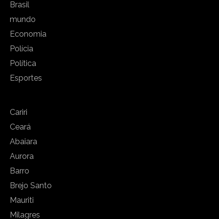
Brasil
mundo
Economia
Polícia
Política
Esportes
Cariri
Ceará
Abaiara
Aurora
Barro
Brejo Santo
Mauriti
Milagres