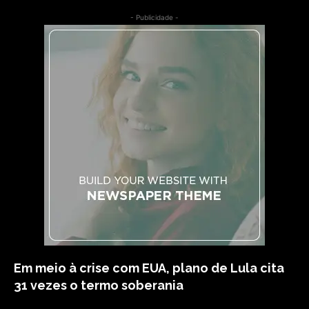
- Publicidade -
Em meio à crise com EUA, plano de Lula cita
31 vezes o termo soberania