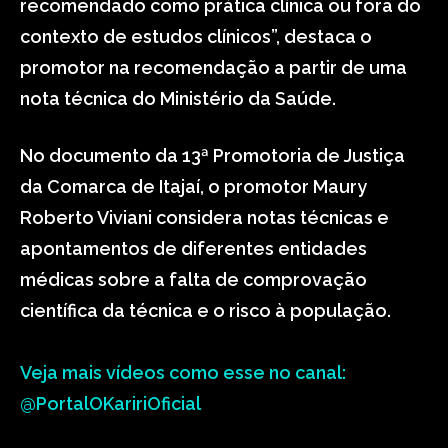
recomendado como prática clínica ou fora do
contexto de estudos clínicos”, destaca o
promotor na recomendação a partir de uma
nota técnica do Ministério da Saúde.
No documento da 13ª Promotoria de Justiça
da Comarca de Itajaí, o promotor Maury
Roberto Viviani considera notas técnicas e
apontamentos de diferentes entidades
médicas sobre a falta de comprovação
científica da técnica e o risco à população.
Veja mais vídeos como esse no canal:
@PortalOKaririOficial