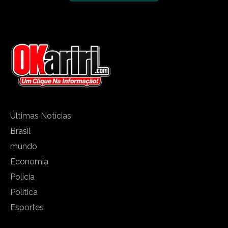
Últimas Notícias
Brasil
mundo
Economia
Polícia
Política
Esportes