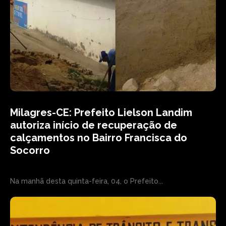
Milagres-CE: Prefeito Lielson Landim
autoriza início de recuperação de
calçamentos no Bairro Francisca do
Socorro
Na manhã desta quinta-feira, 04, o Prefeito...