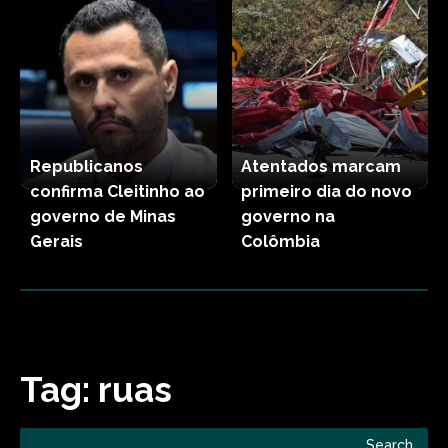
Republicanos
Atentados marcam
confirma Cleitinho ao
primeiro dia do novo
governo de Minas
governo na
Gerais
Colômbia
Tag:
ruas
Search