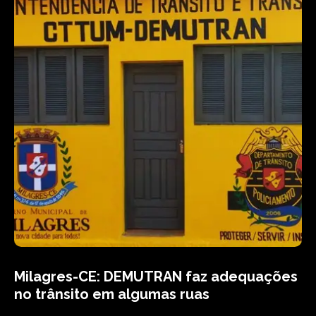
Milagres-CE: DEMUTRAN faz adequações
no trânsito em algumas ruas