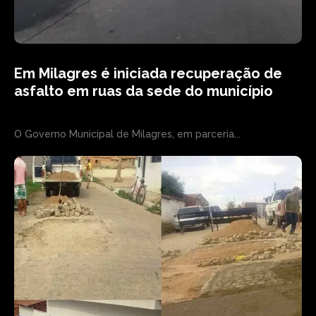
Em Milagres é iniciada recuperação de
asfalto em ruas da sede do município
O Governo Municipal de Milagres, em parceria...