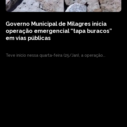
Governo Municipal de Milagres inicia
operação emergencial “tapa buracos”
em vias públicas
Teve início nessa quarta-feira (25/Jan), a operação...