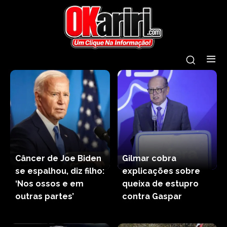
Câncer de Joe Biden
Gilmar cobra
se espalhou, diz filho:
explicações sobre
‘Nos ossos e em
queixa de estupro
outras partes’
contra Gaspar