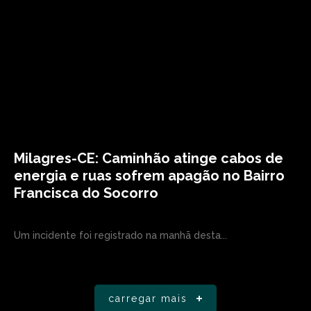
Milagres-CE: Caminhão atinge cabos de
energia e ruas sofrem apagão no Bairro
Francisca do Socorro
Um incidente foi registrado na manhã desta...
carregar mais