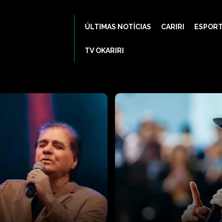
ÚLTIMAS NOTÍCIAS
CARIRI
ESPOR
TV OKARIRI