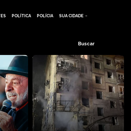
TES
POLÍTICA
POLÍCIA
SUA CIDADE
Buscar