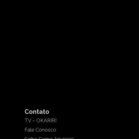
Contato
TV – OKARIRI
Fale Conosco