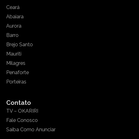
Ceará
Abaiara
Aurora
Barro
Brejo Santo
Mauriti
Milagres
Penaforte
Porteiras
Contato
TV – OKARIRI
Fale Conosco
Saiba Como Anunciar