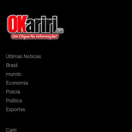
Últimas Notícias
Brasil
mundo
Economia
Polícia
Política
Esportes
Cariri