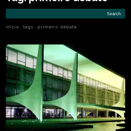
Search
início
tags
primeiro debate